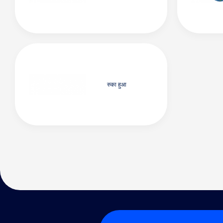
रुका हुआ