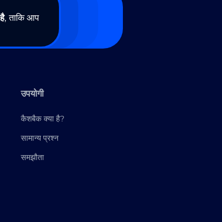
है
, ताकि आप
उपयोगी
कैशबैक क्या है?
सामान्य प्रश्न
समझौता