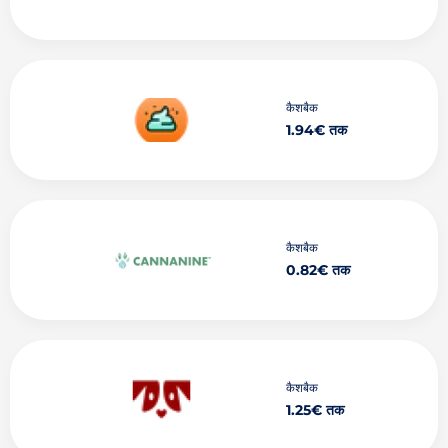
कैशबैक
1.94€ तक
कैशबैक
0.82€ तक
कैशबैक
1.25€ तक