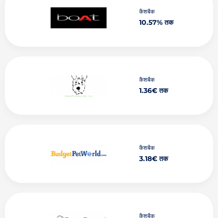
कैशबैक
10.57% तक
कैशबैक
1.36€ तक
कैशबैक
3.18€ तक
कैशबैक