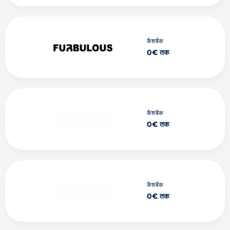
कैशबैक
0€ तक
कैशबैक
0€ तक
कैशबैक
0€ तक