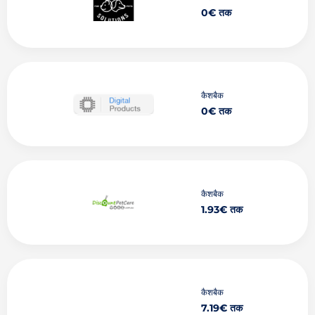
0€ तक
कैशबैक
0€ तक
कैशबैक
1.93€ तक
कैशबैक
7.19€ तक