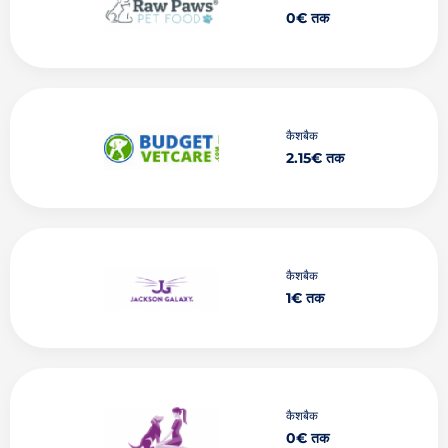
0€ तक
कैशबैक
2.15€ तक
कैशबैक
1€ तक
कैशबैक
0€ तक