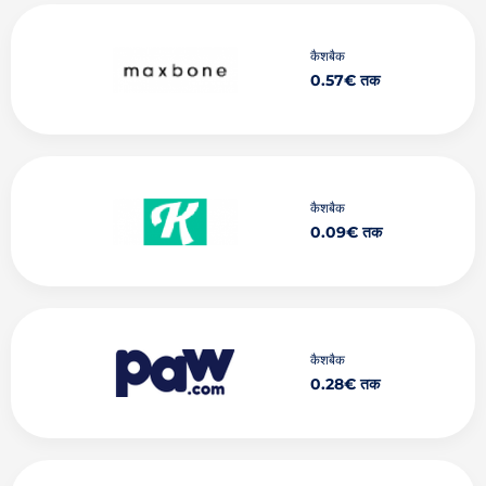
कैशबैक
0.57€ तक
कैशबैक
0.09€ तक
कैशबैक
0.28€ तक