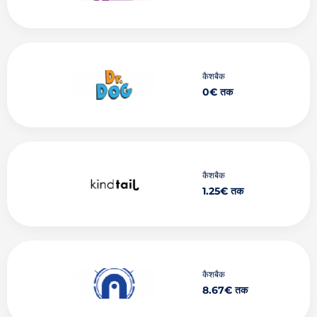
कैशबैक
0€ तक
कैशबैक
1.25€ तक
कैशबैक
8.67€ तक