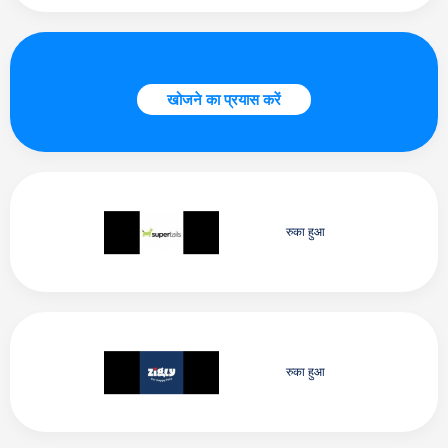
खोजने का प्रयास करें
रुका हुआ
रुका हुआ