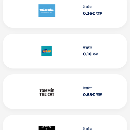
कैशबैक
0.36€ तक
कैशबैक
0.1€ तक
कैशबैक
0.58€ तक
कैशबैक