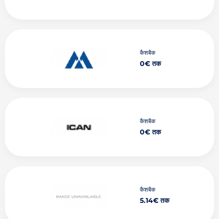
कैशबैक
0€ तक
कैशबैक
0€ तक
कैशबैक
5.14€ तक