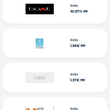
कैशबैक
10.57% तक
कैशबैक
1.96€ तक
कैशबैक
1.37€ तक
कैशबैक