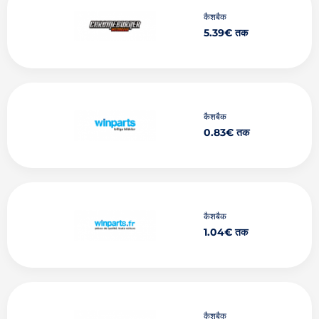
कैशबैक
5.39€ तक
कैशबैक
0.83€ तक
कैशबैक
1.04€ तक
कैशबैक