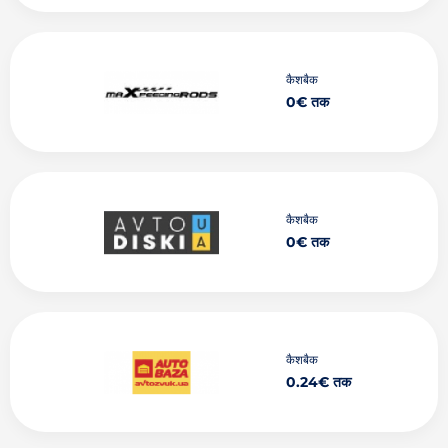
कैशबैक
0€ तक
कैशबैक
0€ तक
कैशबैक
0.24€ तक