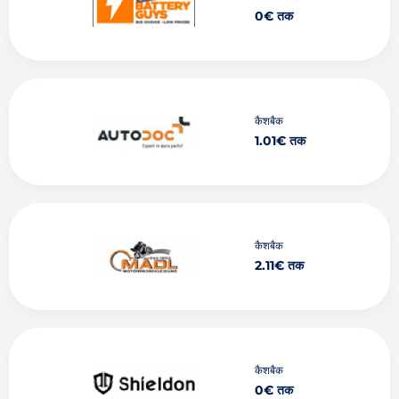
0€ तक
कैशबैक
1.01€ तक
कैशबैक
2.11€ तक
कैशबैक
0€ तक