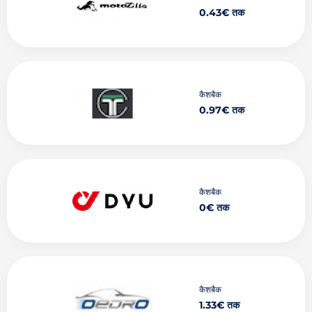
0.43€ तक
कैशबैक
0.97€ तक
कैशबैक
0€ तक
कैशबैक
1.33€ तक