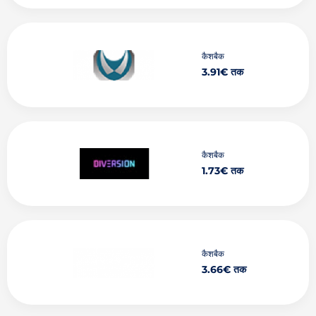
कैशबैक
3.91€ तक
कैशबैक
1.73€ तक
कैशबैक
3.66€ तक