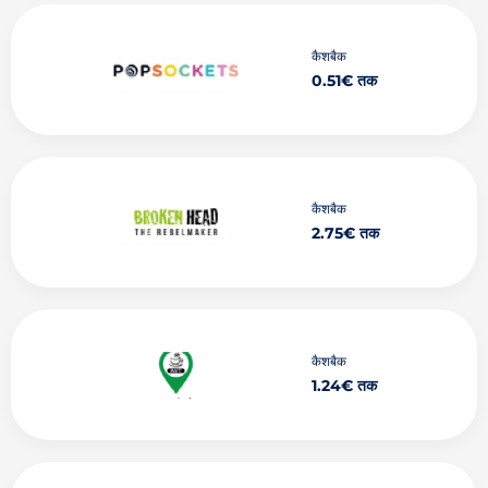
कैशबैक
0.51€ तक
कैशबैक
2.75€ तक
कैशबैक
1.24€ तक