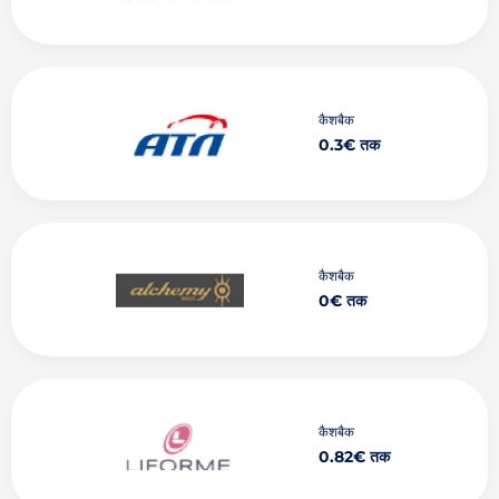
कैशबैक
0.3€ तक
कैशबैक
0€ तक
कैशबैक
0.82€ तक