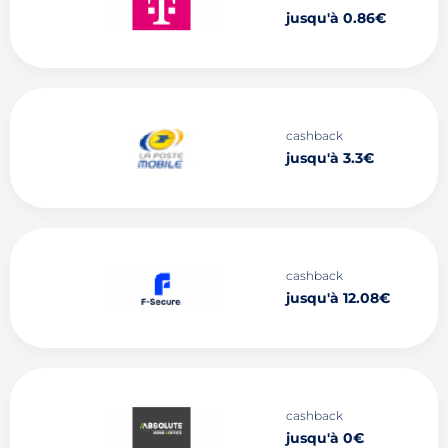
jusqu'à 0.86€
cashback
jusqu'à 3.3€
cashback
jusqu'à 12.08€
cashback
jusqu'à 0€