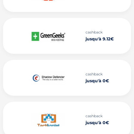
cashback
jusqu'à 9.12€
cashback
jusqu'à 0€
cashback
jusqu'à 0€