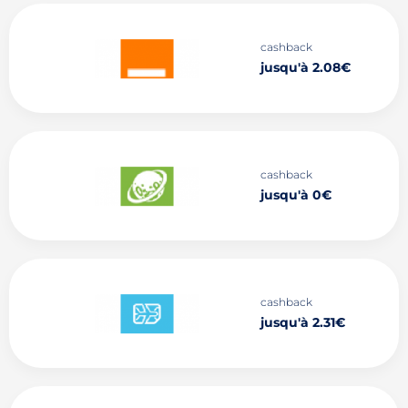
cashback
jusqu'à 2.08€
cashback
jusqu'à 0€
cashback
jusqu'à 2.31€