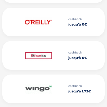
cashback
jusqu'à 0€
cashback
jusqu'à 0€
cashback
jusqu'à 1.73€