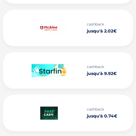
cashback
jusqu'à 2.02€
cashback
jusqu'à 9.92€
cashback
jusqu'à 0.74€