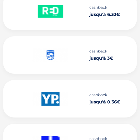
cashback
jusqu'à 6.32€
cashback
jusqu'à 3€
cashback
jusqu'à 0.36€
cashback