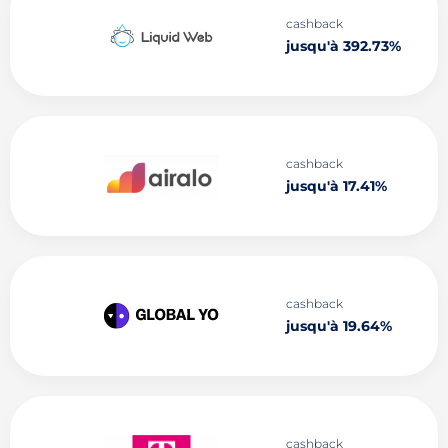
cashback
jusqu'à 392.73%
cashback
jusqu'à 17.41%
cashback
jusqu'à 19.64%
cashback