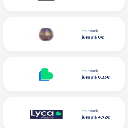
cashback
jusqu'à 0€
cashback
jusqu'à 0.33€
cashback
jusqu'à 4.72€