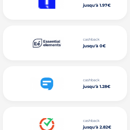
jusqu'à 1.97€
cashback
jusqu'à 0€
cashback
jusqu'à 1.28€
cashback
jusqu'à 2.82€