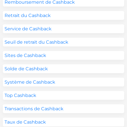
Remboursement de Cashback
Retrait du Cashback
Service de Cashback
Seuil de retrait du Cashback
Sites de Cashback
Solde de Cashback
Système de Cashback
Top Cashback
Transactions de Cashback
Taux de Cashback