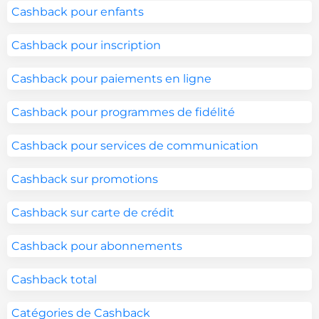
Cashback pour enfants
Cashback pour inscription
Cashback pour paiements en ligne
Cashback pour programmes de fidélité
Cashback pour services de communication
Cashback sur promotions
Cashback sur carte de crédit
Cashback pour abonnements
Cashback total
Catégories de Cashback