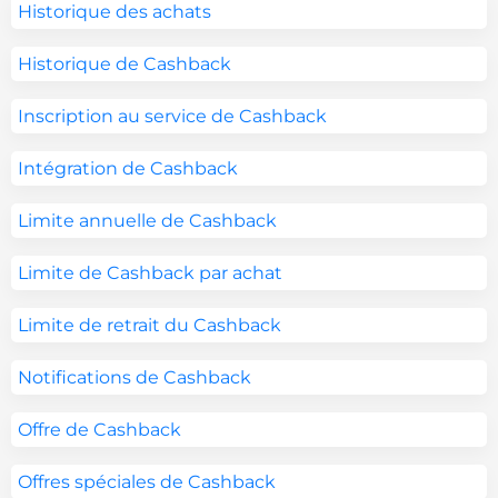
Historique des achats
Historique de Cashback
Inscription au service de Cashback
Intégration de Cashback
Limite annuelle de Cashback
Limite de Cashback par achat
Limite de retrait du Cashback
Notifications de Cashback
Offre de Cashback
Offres spéciales de Cashback