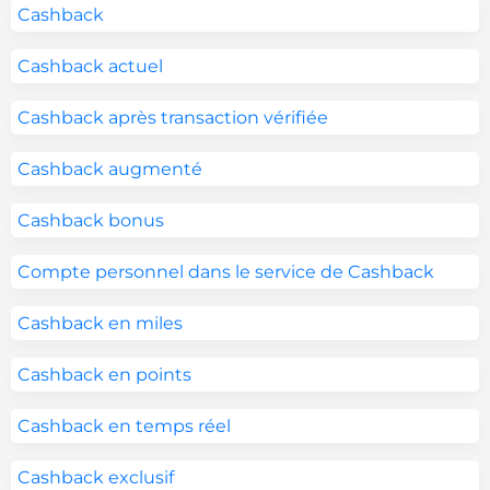
Cashback
Cashback actuel
Cashback après transaction vérifiée
Cashback augmenté
Cashback bonus
Compte personnel dans le service de Cashback
Cashback en miles
Cashback en points
Cashback en temps réel
Cashback exclusif