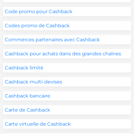
Code promo pour Cashback
Codes promo de Cashback
Commerces partenaires avec Cashback
Cashback pour achats dans des grandes chaînes
Cashback limité
Cashback multi-devises
Cashback bancaire
Carte de Cashback
Carte virtuelle de Cashback