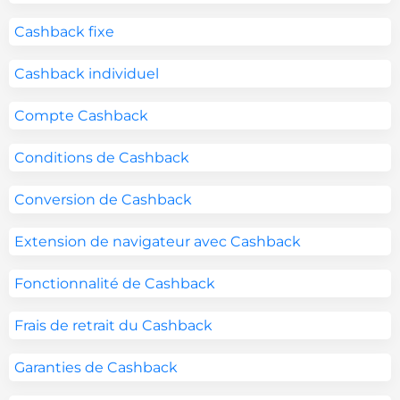
Cashback fixe
Cashback individuel
Compte Cashback
Conditions de Cashback
Conversion de Cashback
Extension de navigateur avec Cashback
Fonctionnalité de Cashback
Frais de retrait du Cashback
Garanties de Cashback