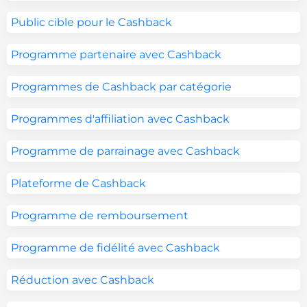
Public cible pour le Cashback
Programme partenaire avec Cashback
Programmes de Cashback par catégorie
Programmes d'affiliation avec Cashback
Programme de parrainage avec Cashback
Plateforme de Cashback
Programme de remboursement
Programme de fidélité avec Cashback
Réduction avec Cashback