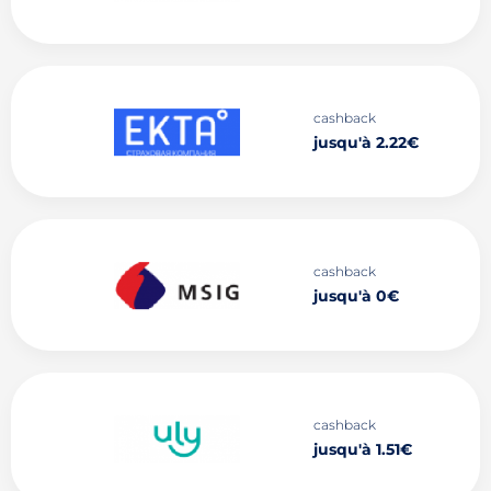
cashback
jusqu'à 2.22€
cashback
jusqu'à 0€
cashback
jusqu'à 1.51€