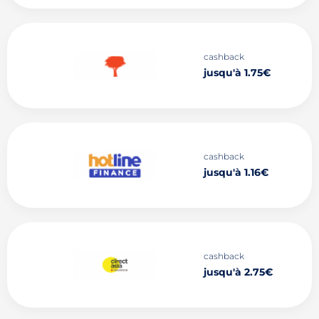
cashback
jusqu'à 1.75€
cashback
jusqu'à 1.16€
cashback
jusqu'à 2.75€