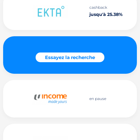
cashback
jusqu'à 25.38%
Essayez la recherche
en pause