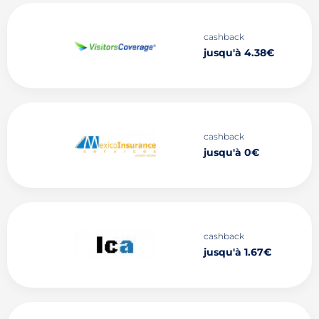
cashback
jusqu'à 4.38€
cashback
jusqu'à 0€
cashback
jusqu'à 1.67€