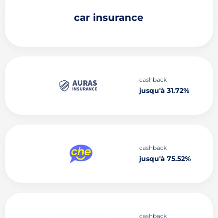
car insurance
cashback
jusqu'à 31.72%
cashback
jusqu'à 75.52%
cashback