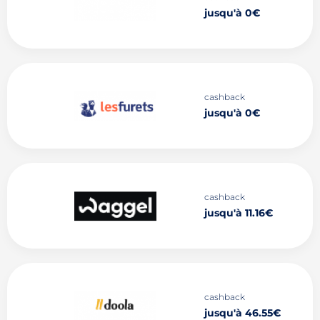
jusqu'à 0€
cashback
jusqu'à 0€
cashback
jusqu'à 11.16€
cashback
jusqu'à 46.55€