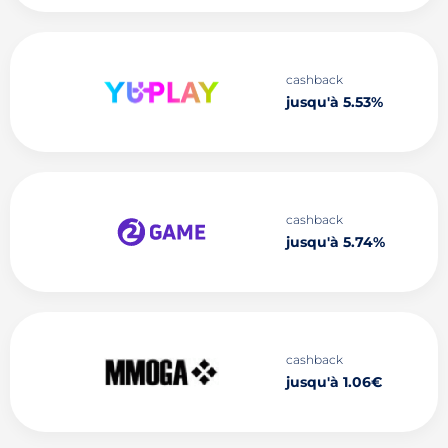
cashback
jusqu'à 5.53%
cashback
jusqu'à 5.74%
cashback
jusqu'à 1.06€