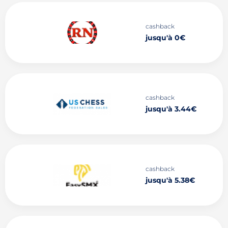
cashback
jusqu'à 0€
cashback
jusqu'à 3.44€
cashback
jusqu'à 5.38€