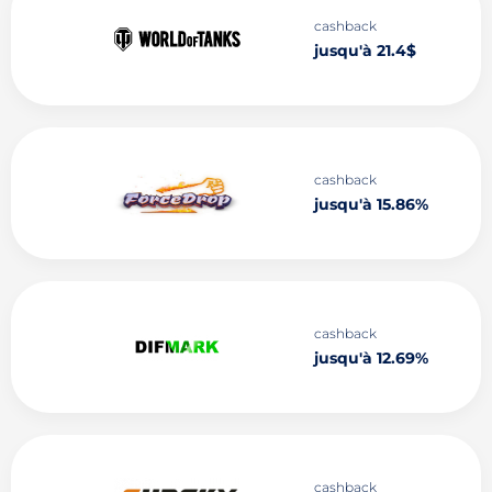
cashback
jusqu'à 21.4$
cashback
jusqu'à 15.86%
cashback
jusqu'à 12.69%
cashback