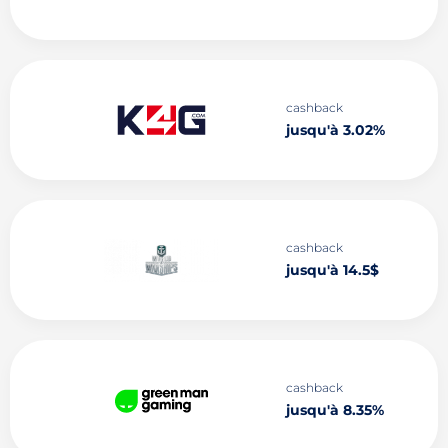
cashback
jusqu'à 3.02%
cashback
jusqu'à 14.5$
cashback
jusqu'à 8.35%