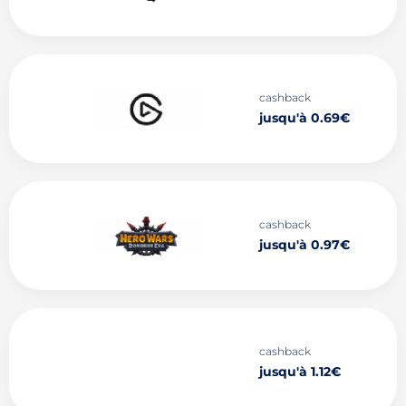
cashback
jusqu'à 0.69€
cashback
jusqu'à 0.97€
cashback
jusqu'à 1.12€