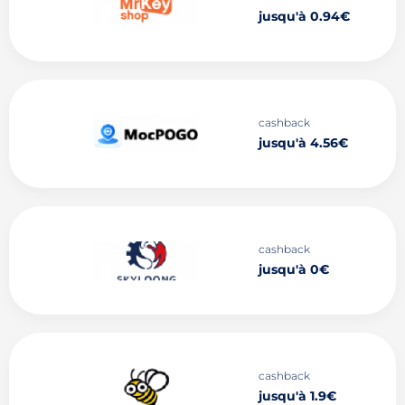
jusqu'à 0.94€
cashback
jusqu'à 4.56€
cashback
jusqu'à 0€
cashback
jusqu'à 1.9€