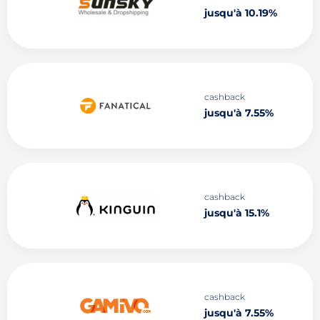
jusqu'à 10.19%
cashback
jusqu'à 7.55%
cashback
jusqu'à 15.1%
cashback
jusqu'à 7.55%