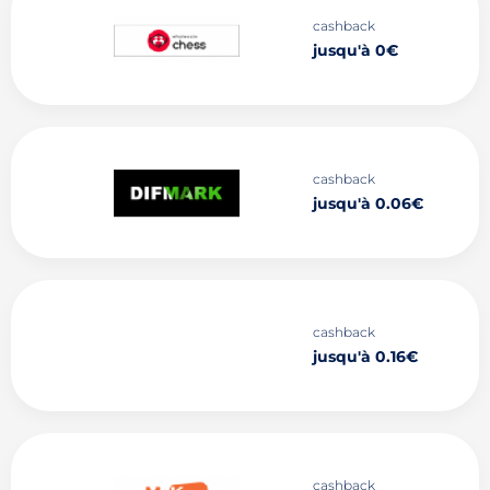
cashback
jusqu'à 0€
cashback
jusqu'à 0.06€
cashback
jusqu'à 0.16€
cashback