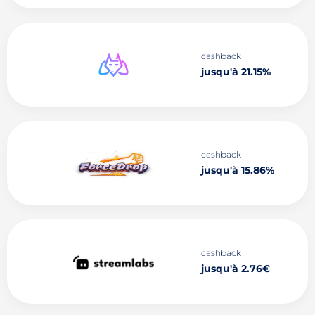
cashback
jusqu'à 21.15%
cashback
jusqu'à 15.86%
cashback
jusqu'à 2.76€