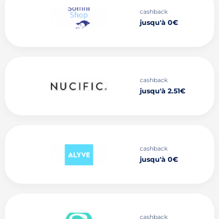
cashback
jusqu'à 0€
cashback
jusqu'à 2.51€
cashback
jusqu'à 0€
cashback