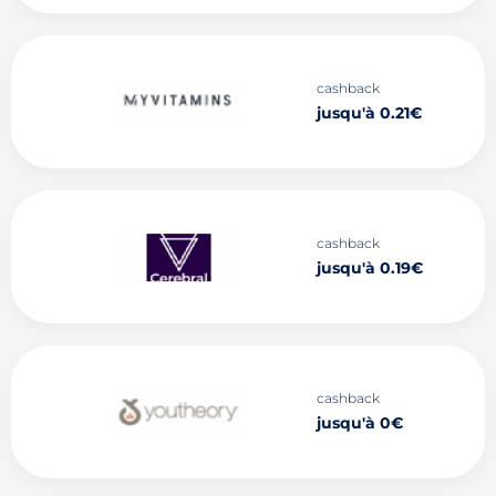
cashback
jusqu'à 0.21€
cashback
jusqu'à 0.19€
cashback
jusqu'à 0€