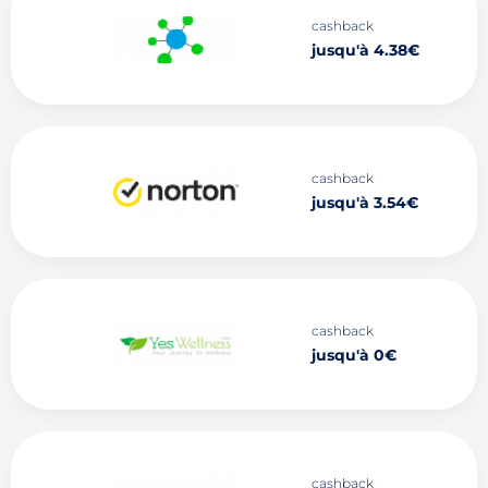
cashback
jusqu'à 4.38€
cashback
jusqu'à 3.54€
cashback
jusqu'à 0€
cashback