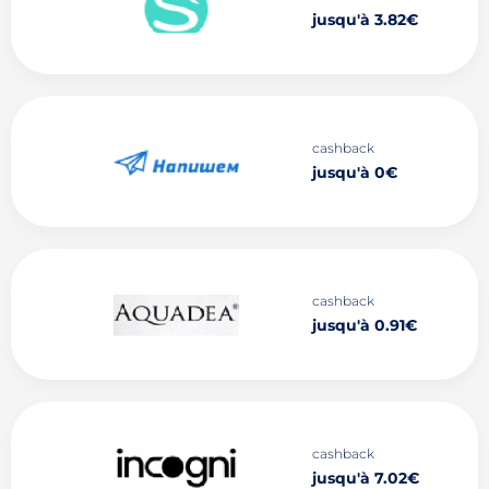
jusqu'à 3.82€
cashback
jusqu'à 0€
cashback
jusqu'à 0.91€
cashback
jusqu'à 7.02€