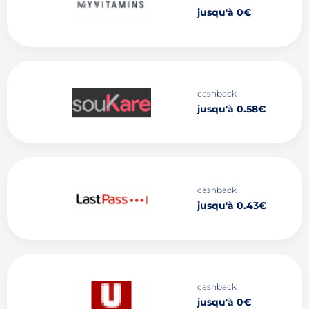
jusqu'à 0€
cashback
jusqu'à 0.58€
cashback
jusqu'à 0.43€
cashback
jusqu'à 0€