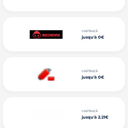
cashback
jusqu'à 0€
cashback
jusqu'à 0€
cashback
jusqu'à 2.21€