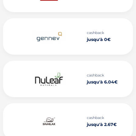
cashback
jusqu'à 0€
cashback
jusqu'à 6.04€
cashback
jusqu'à 2.67€