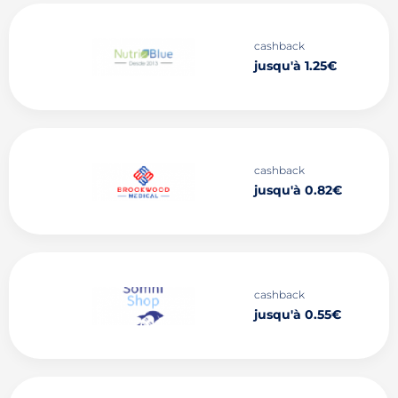
cashback
jusqu'à 1.25€
cashback
jusqu'à 0.82€
cashback
jusqu'à 0.55€