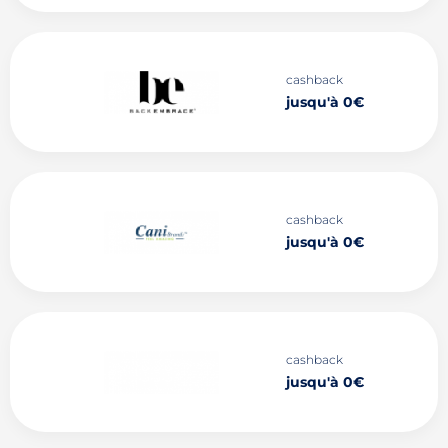
cashback
jusqu'à 0€
cashback
jusqu'à 0€
cashback
jusqu'à 0€