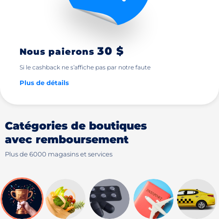
30 $
Nous paierons
Si le cashback ne s’affiche pas par notre faute
Plus de détails
Catégories de boutiques
avec remboursement
Plus de 6000 magasins et services