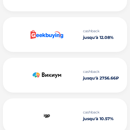
cashback
jusqu'à 12.08%
cashback
jusqu'à 2756.66₽
cashback
jusqu'à 10.57%