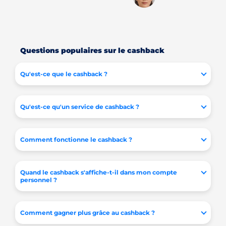
Questions populaires sur le cashback
Qu'est-ce que le cashback ?
Qu'est-ce qu'un service de cashback ?
Comment fonctionne le cashback ?
Quand le cashback s'affiche-t-il dans mon compte
personnel ?
Comment gagner plus grâce au cashback ?