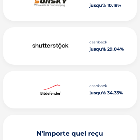
jusqu'à 10.19%
cashback
jusqu'à 29.04%
cashback
jusqu'à 34.35%
N’importe quel reçu