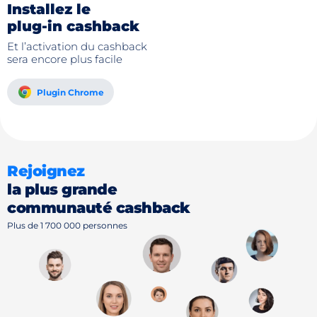
Installez le
plug-in cashback
Et l’activation du cashback
sera encore plus facile
Plugin Chrome
Rejoignez
la plus grande
communauté cashback
Plus de 1 700 000 personnes