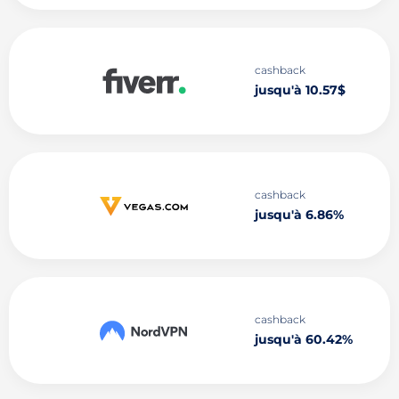
cashback
jusqu'à 10.57$
cashback
jusqu'à 6.86%
cashback
jusqu'à 60.42%