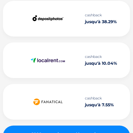
cashback
jusqu'à 38.29%
cashback
jusqu'à 10.04%
cashback
jusqu'à 7.55%