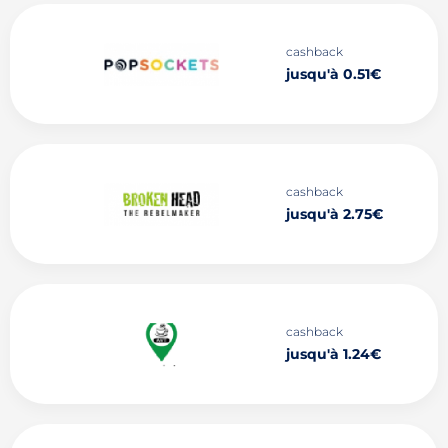
cashback
jusqu'à 0.51€
cashback
jusqu'à 2.75€
cashback
jusqu'à 1.24€