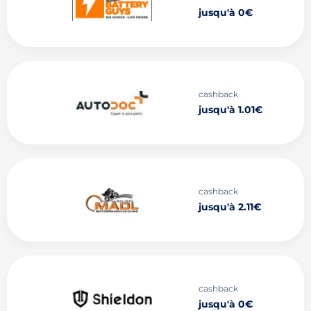
jusqu'à 0€
cashback
jusqu'à 1.01€
cashback
jusqu'à 2.11€
cashback
jusqu'à 0€