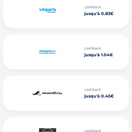
cashback
jusqu'à 0.83€
cashback
jusqu'à 1.04€
cashback
jusqu'à 0.45€
cashback