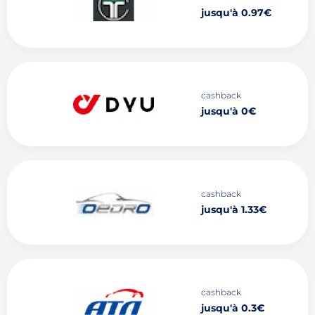
jusqu'à 0.97€
cashback
jusqu'à 0€
cashback
jusqu'à 1.33€
cashback
jusqu'à 0.3€