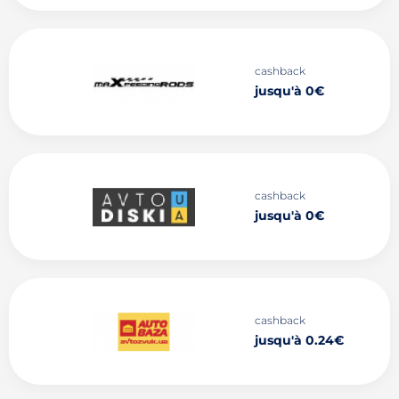
cashback
jusqu'à 0€
cashback
jusqu'à 0€
cashback
jusqu'à 0.24€