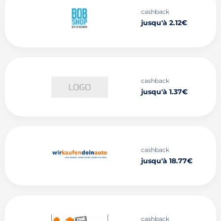
cashback
jusqu'à 2.12€
cashback
jusqu'à 1.37€
cashback
jusqu'à 18.77€
cashback