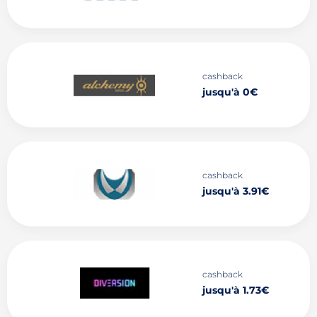
cashback
jusqu'à 0€
cashback
jusqu'à 3.91€
cashback
jusqu'à 1.73€