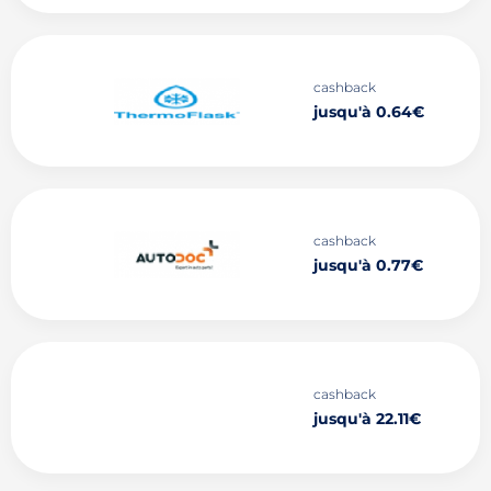
cashback
jusqu'à 0.64€
cashback
jusqu'à 0.77€
cashback
jusqu'à 22.11€