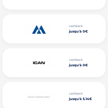
cashback
jusqu'à 0€
cashback
jusqu'à 0€
cashback
jusqu'à 5.14€