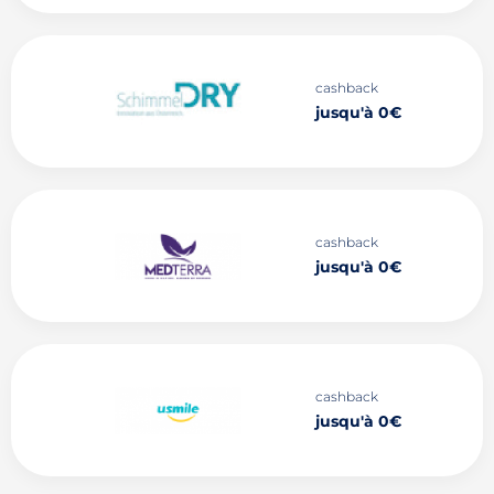
cashback
jusqu'à 0€
cashback
jusqu'à 0€
cashback
jusqu'à 0€