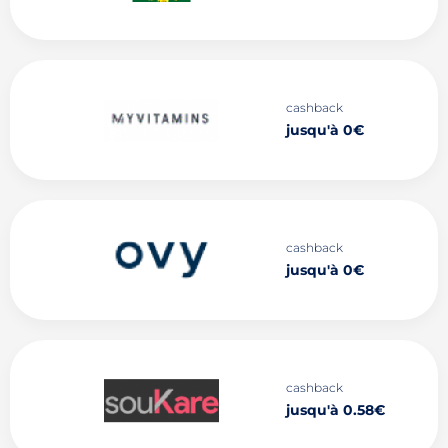
cashback
jusqu'à 0€
cashback
jusqu'à 0€
cashback
jusqu'à 0.58€