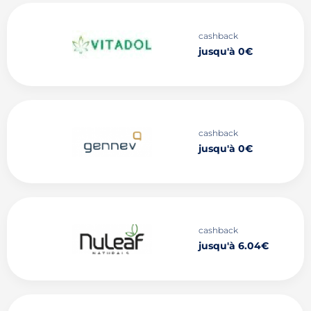
cashback
jusqu'à 0€
cashback
jusqu'à 0€
cashback
jusqu'à 6.04€