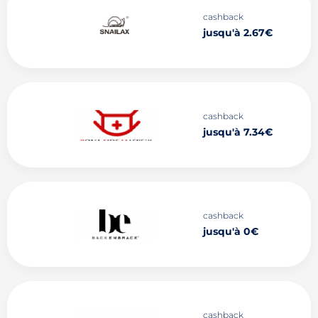
cashback
jusqu'à 2.67€
cashback
jusqu'à 7.34€
cashback
jusqu'à 0€
cashback