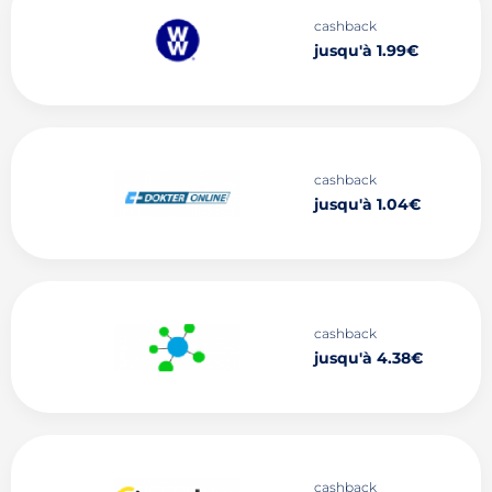
cashback
jusqu'à 1.99€
cashback
jusqu'à 1.04€
cashback
jusqu'à 4.38€
cashback