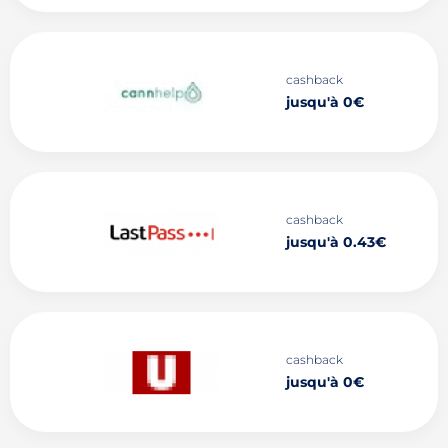
cashback
jusqu'à 0€
cashback
jusqu'à 0.43€
cashback
jusqu'à 0€