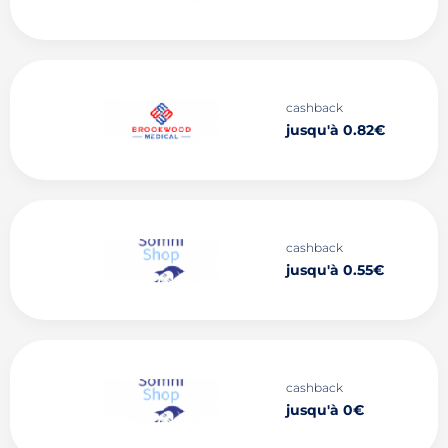
cashback
jusqu'à 0.82€
cashback
jusqu'à 0.55€
cashback
jusqu'à 0€