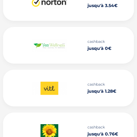
jusqu'à 3.54€
cashback
jusqu'à 0€
cashback
jusqu'à 1.28€
cashback
jusqu'à 0.76€