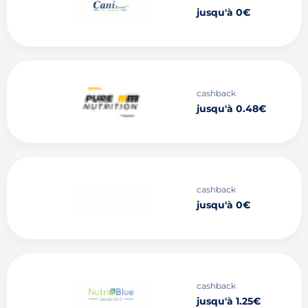
jusqu'à 0€
cashback
jusqu'à 0.48€
cashback
jusqu'à 0€
cashback
jusqu'à 1.25€