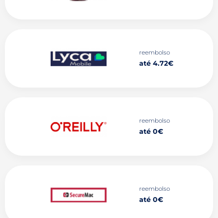
reembolso
até 4.72€
reembolso
até 0€
reembolso
até 0€