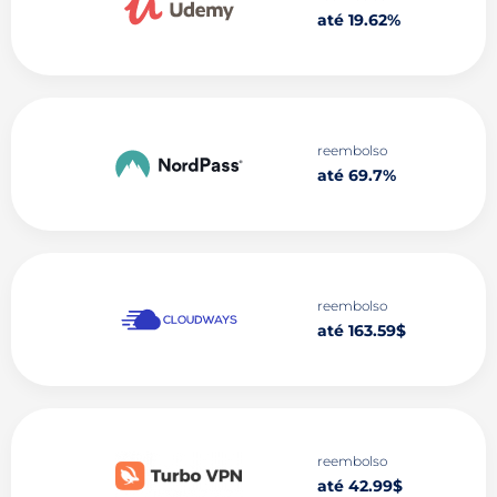
até 19.62%
reembolso
até 69.7%
reembolso
até 163.59$
reembolso
até 42.99$