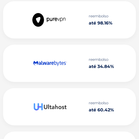
reembolso
até 98.16%
reembolso
até 34.84%
reembolso
até 60.42%