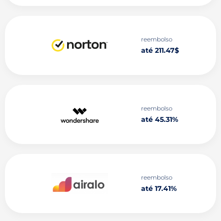
reembolso
até 211.47$
reembolso
até 45.31%
reembolso
até 17.41%