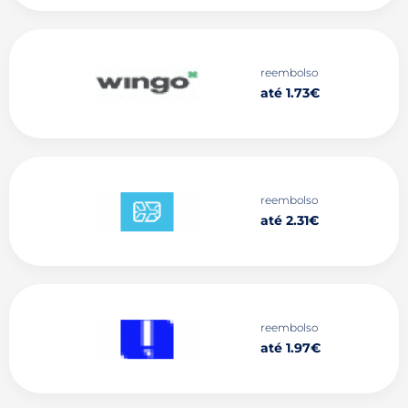
reembolso
até 1.73€
reembolso
até 2.31€
reembolso
até 1.97€