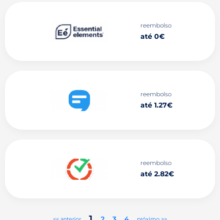
reembolso
até 0€
reembolso
até 1.27€
reembolso
até 2.82€
1
2
3
4
<< anterior
próximo >>