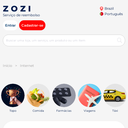
Brazil
Português
Serviço de reembolso
Entrar
Cadastrar-se
Início
>
Internet
Topo
Comida
Farmácias
Viagens
Táxi