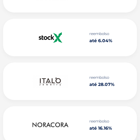
reembolso
até 6.04%
reembolso
até 28.07%
reembolso
até 16.16%