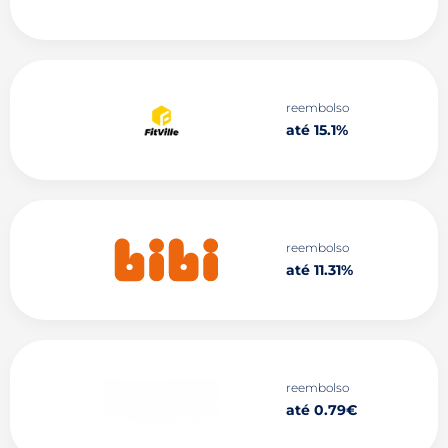
reembolso
até 15.1%
reembolso
até 11.31%
reembolso
até 0.79€