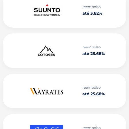
reembolso
até 3.82%
reembolso
até 25.68%
reembolso
até 25.68%
reembolso