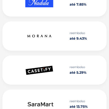
até 7.85%
reembolso
até 9.43%
reembolso
até 5.29%
reembolso
até 13.75%