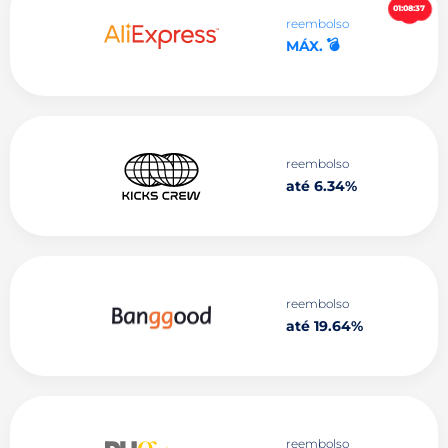
01:08:36
reembolso
💣
MÁX.
reembolso
até 6.34%
reembolso
até 19.64%
reembolso