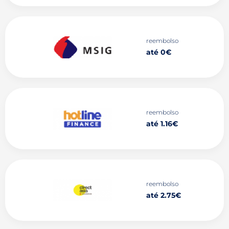
reembolso
até 0€
reembolso
até 1.16€
reembolso
até 2.75€