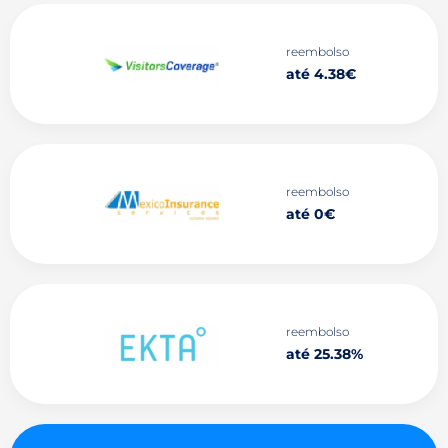
reembolso
até 4.38€
reembolso
até 0€
reembolso
até 25.38%