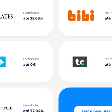
reembolso
reem
até 25.68%
até 
reembolso
reem
até 0€
até 
reembolso
até 77.04%
Tente pesquisar