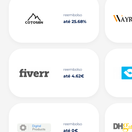
reembolso
até 25.68%
reembolso
até 4.62€
reembolso
até 0€