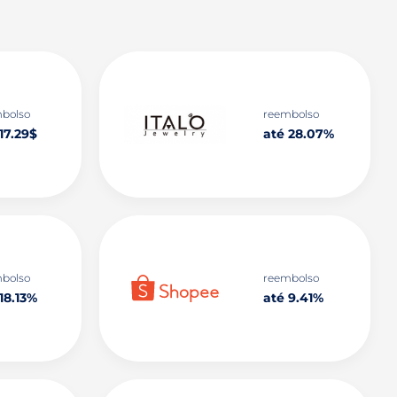
bolso
reembolso
17.29$
até 28.07%
bolso
reembolso
18.13%
até 9.41%