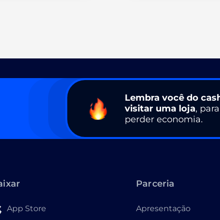
Lembra você do cas
visitar uma loja
, par
perder economia.
aixar
Parceria
App Store
Apresentação