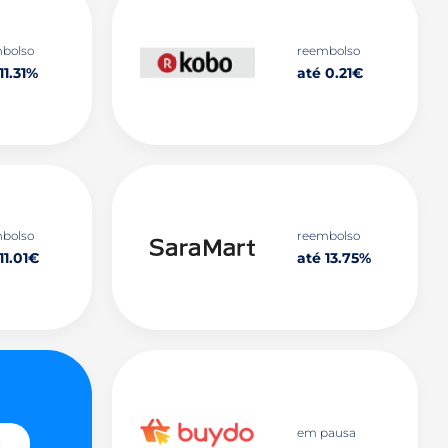
bolso
reembolso
11.31%
até 0.21€
bolso
reembolso
11.01€
até 13.75%
em pausa