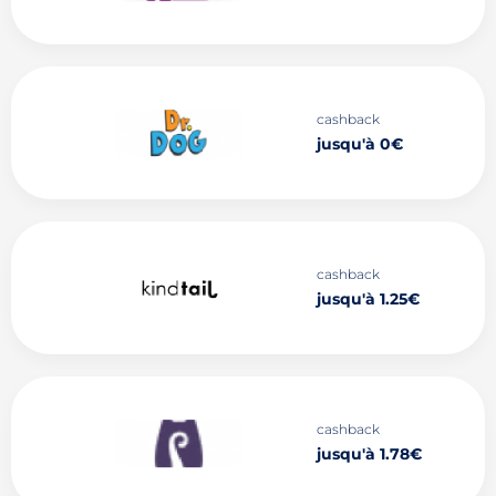
cashback
jusqu'à 0€
cashback
jusqu'à 1.25€
cashback
jusqu'à 1.78€