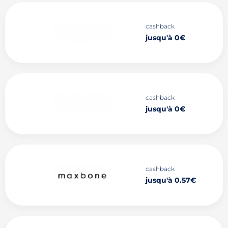
cashback
jusqu'à 0€
cashback
jusqu'à 0€
cashback
jusqu'à 0.57€