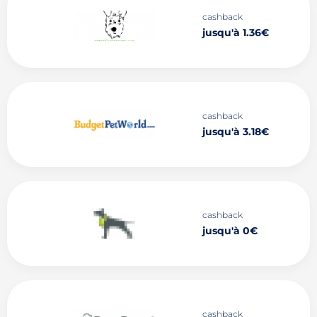
cashback
jusqu'à 1.36€
cashback
jusqu'à 3.18€
cashback
jusqu'à 0€
cashback