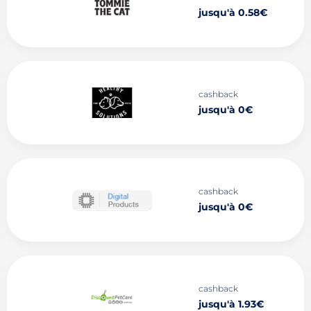
jusqu'à 0.58€
cashback
jusqu'à 0€
cashback
jusqu'à 0€
cashback
jusqu'à 1.93€