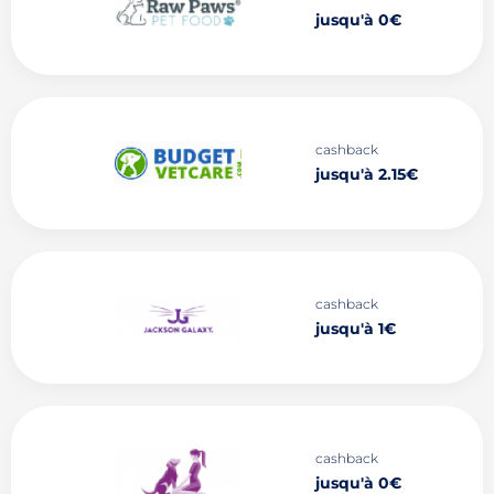
jusqu'à 0€
cashback
jusqu'à 2.15€
cashback
jusqu'à 1€
cashback
jusqu'à 0€