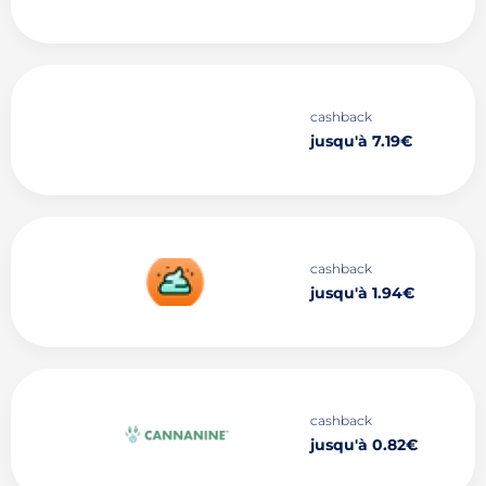
cashback
jusqu'à 7.19€
cashback
jusqu'à 1.94€
cashback
jusqu'à 0.82€