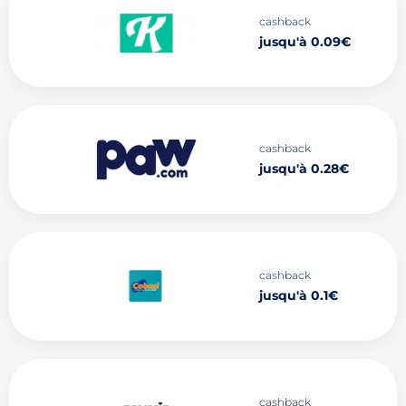
cashback
jusqu'à 0.09€
cashback
jusqu'à 0.28€
cashback
jusqu'à 0.1€
cashback