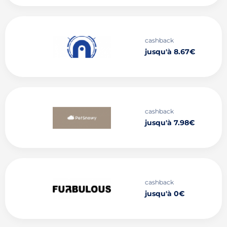
cashback
jusqu'à 8.67€
cashback
jusqu'à 7.98€
cashback
jusqu'à 0€