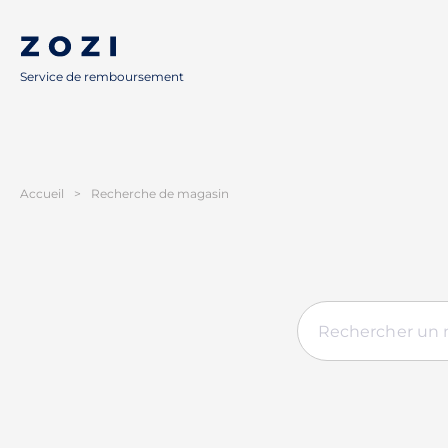
Service de remboursement
Accueil
>
Recherche de magasin