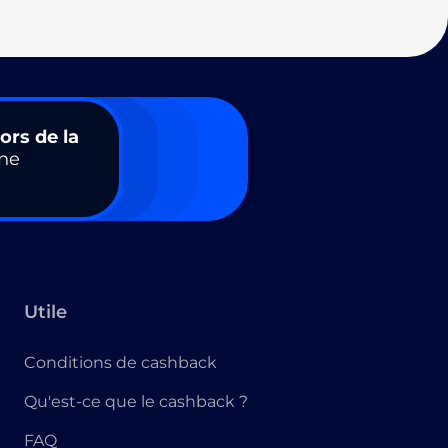
ors de la
ne
Utile
Conditions de cashback
Qu'est-ce que le cashback ?
FAQ