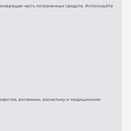
 возвращая часть потраченных средств. Используйте
екарства, витамины, косметику и медицинские