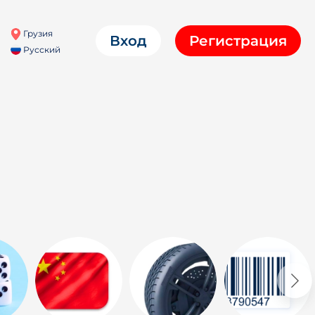
Грузия
Вход
Регистрация
Русский