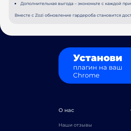
Дополнительная выгода – экономьте с каждой пр
Вместе с Zozi обновление гардероба становится дос
Установи
плагин на ваш
Chrome
О нас
Наши отзывы