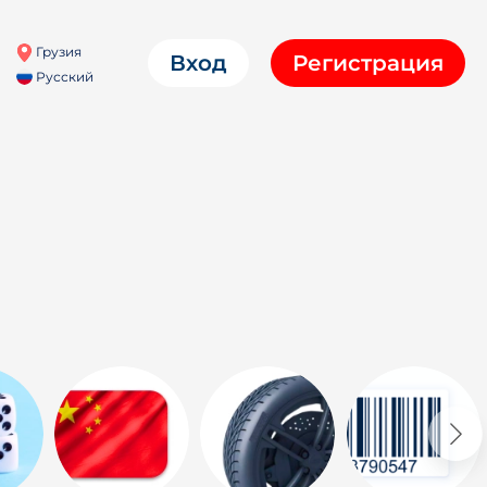
Грузия
Вход
Регистрация
Русский