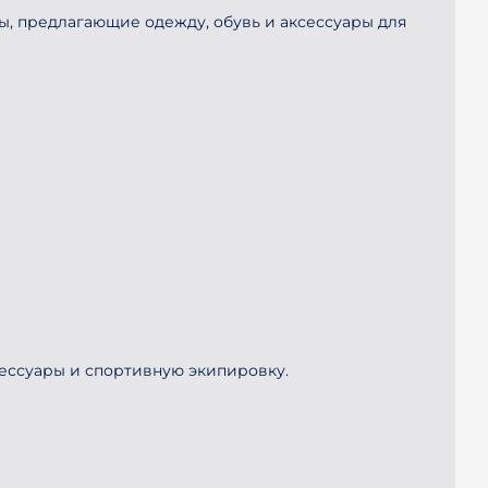
ины, предлагающие одежду, обувь и аксессуары для
сессуары и спортивную экипировку.