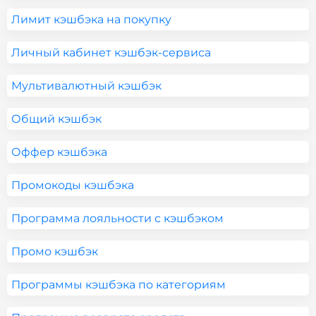
Лимит кэшбэка на покупку
Личный кабинет кэшбэк-сервиса
Мультивалютный кэшбэк
Общий кэшбэк
Оффер кэшбэка
Промокоды кэшбэка
Программа лояльности с кэшбэком
Промо кэшбэк
Программы кэшбэка по категориям