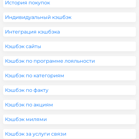
История покупок
Индивидуальный кэшбэк
Интеграция кэшбэка
Кэшбэк сайты
Кэшбэк по программе лояльности
Кэшбэк по категориям
Кэшбэк по факту
Кэшбэк по акциям
Кэшбэк милями
Кэшбэк за услуги связи