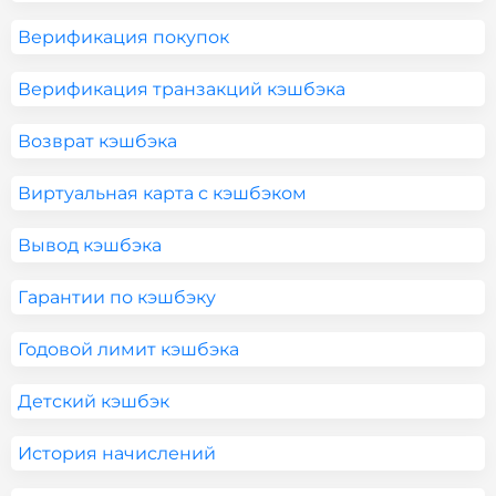
Верификация покупок
Верификация транзакций кэшбэка
Возврат кэшбэка
Виртуальная карта с кэшбэком
Вывод кэшбэка
Гарантии по кэшбэку
Годовой лимит кэшбэка
Детский кэшбэк
История начислений