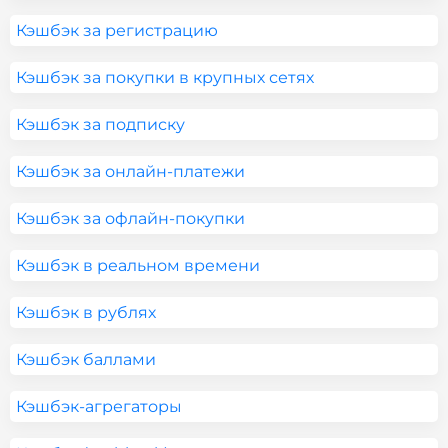
Кэшбэк за регистрацию
Кэшбэк за покупки в крупных сетях
Кэшбэк за подписку
Кэшбэк за онлайн-платежи
Кэшбэк за офлайн-покупки
Кэшбэк в реальном времени
Кэшбэк в рублях
Кэшбэк баллами
Кэшбэк-агрегаторы