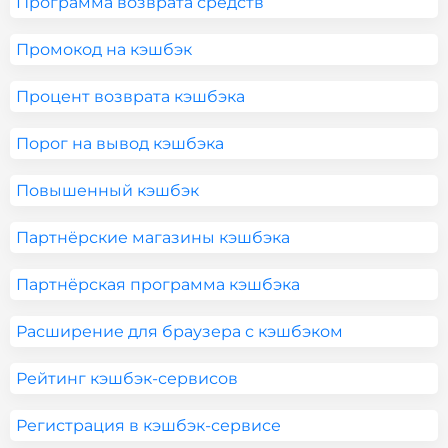
Программа возврата средств
Промокод на кэшбэк
Процент возврата кэшбэка
Порог на вывод кэшбэка
Повышенный кэшбэк
Партнёрские магазины кэшбэка
Партнёрская программа кэшбэка
Расширение для браузера с кэшбэком
Рейтинг кэшбэк-сервисов
Регистрация в кэшбэк-сервисе