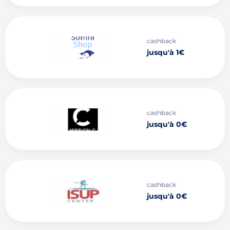
cashback
jusqu'à 1€
cashback
jusqu'à 0€
cashback
jusqu'à 0€