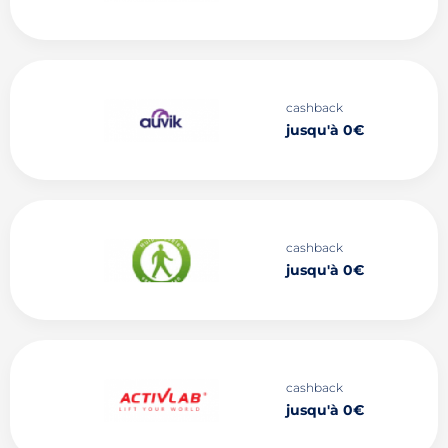
cashback
jusqu'à 0€
cashback
jusqu'à 0€
cashback
jusqu'à 0€