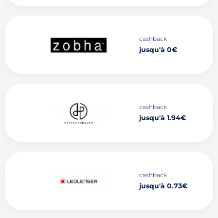
cashback
jusqu'à 0€
cashback
jusqu'à 1.94€
cashback
jusqu'à 0.73€