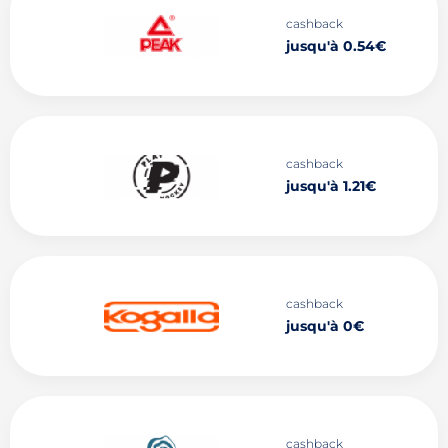
cashback
jusqu'à 0.54€
cashback
jusqu'à 1.21€
cashback
jusqu'à 0€
cashback