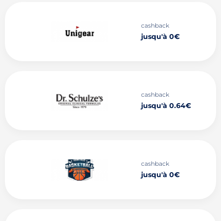
cashback
jusqu'à 0€
cashback
jusqu'à 0.64€
cashback
jusqu'à 0€