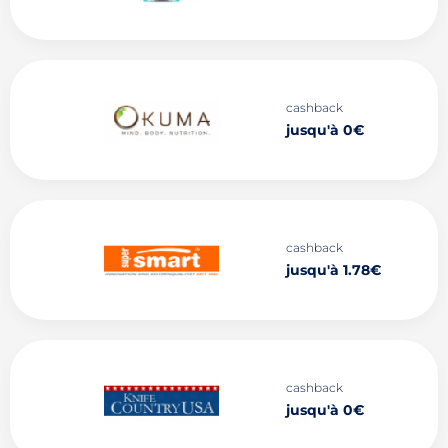
cashback
jusqu'à 0€
cashback
jusqu'à 1.78€
cashback
jusqu'à 0€