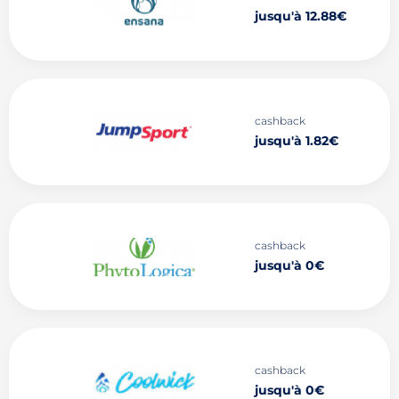
jusqu'à 12.88€
cashback
jusqu'à 1.82€
cashback
jusqu'à 0€
cashback
jusqu'à 0€