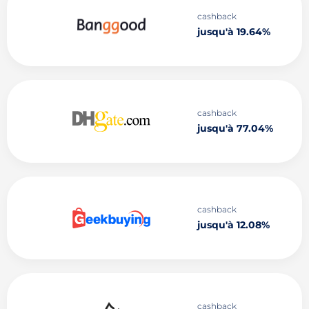
cashback
jusqu'à 19.64%
cashback
jusqu'à 77.04%
cashback
jusqu'à 12.08%
cashback