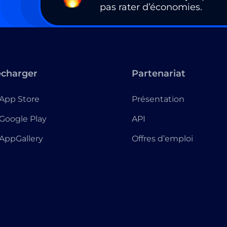
pas rater d’économies.
écharger
Partenariat
App Store
Présentation
Google Play
API
AppGallery
Offres d’emploi