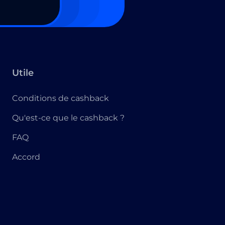
Utile
Conditions de cashback
Qu'est-ce que le cashback ?
FAQ
Accord