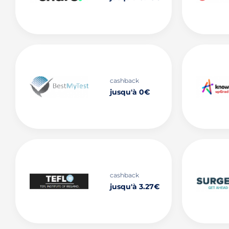
cashback
jusqu'à 0€
cashback
jusqu'à 3.27€