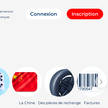
ameroon
Connexion
Inscription
ançais
La Chine
Des pièces de rechange
Factures