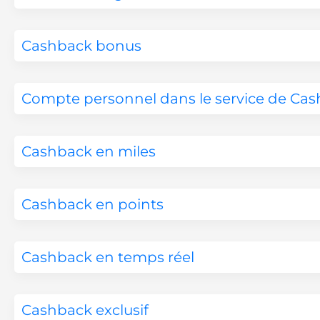
Cashback bonus
Compte personnel dans le service de Ca
Cashback en miles
Cashback en points
Cashback en temps réel
Cashback exclusif