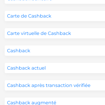
Carte de Cashback
Carte virtuelle de Cashback
Cashback
Cashback actuel
Cashback après transaction vérifiée
Cashback augmenté