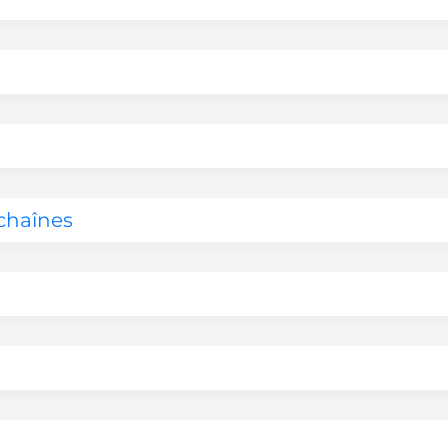
chaînes