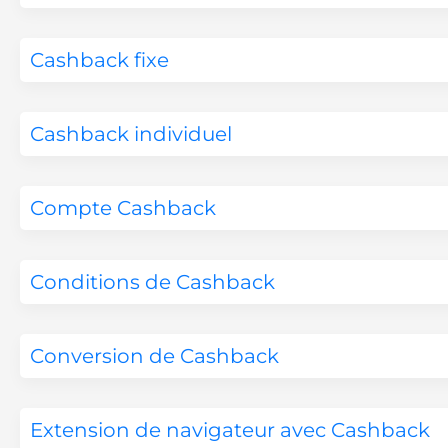
Cashback fixe
Cashback individuel
Compte Cashback
Conditions de Cashback
Conversion de Cashback
Extension de navigateur avec Cashback