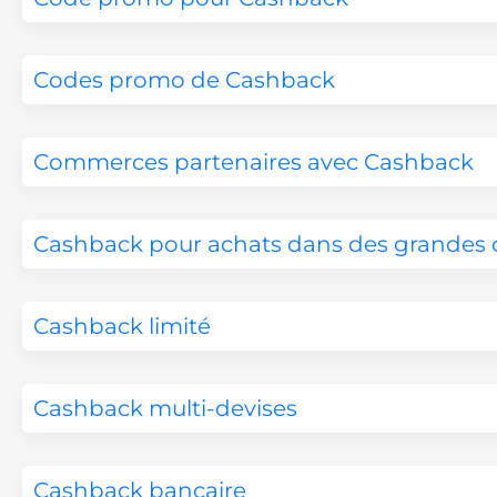
Codes promo de Cashback
Commerces partenaires avec Cashback
Cashback pour achats dans des grandes 
Cashback limité
Cashback multi-devises
Cashback bancaire