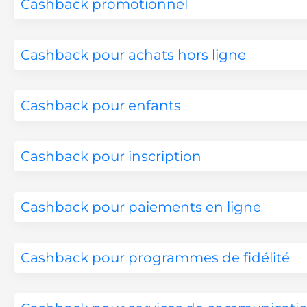
Cashback promotionnel
Cashback pour achats hors ligne
Cashback pour enfants
Cashback pour inscription
Cashback pour paiements en ligne
Cashback pour programmes de fidélité