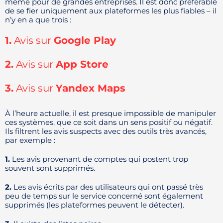
même pour de grandes entreprises. Il est donc préférable
de se fier uniquement aux plateformes les plus fiables – il
n’y en a que trois :
1.
Avis sur
Google Play
2.
Avis sur
App Store
3.
Avis sur
Yandex Maps
À l’heure actuelle, il est presque impossible de manipuler
ces systèmes, que ce soit dans un sens positif ou négatif.
Ils filtrent les avis suspects avec des outils très avancés,
par exemple :
1.
Les avis provenant de comptes qui postent trop
souvent sont supprimés.
2.
Les avis écrits par des utilisateurs qui ont passé très
peu de temps sur le service concerné sont également
supprimés (les plateformes peuvent le détecter).