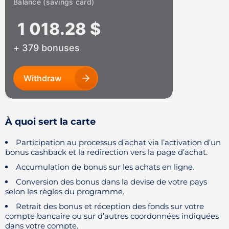
À quoi sert la carte
Participation au processus d’achat via l’activation d’un
bonus cashback et la redirection vers la page d’achat.
Accumulation de bonus sur les achats en ligne.
Conversion des bonus dans la devise de votre pays
selon les règles du programme.
Retrait des bonus et réception des fonds sur votre
compte bancaire ou sur d’autres coordonnées indiquées
dans votre compte.