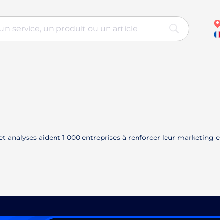
t analyses aident 1 000 entreprises à renforcer leur marketing 