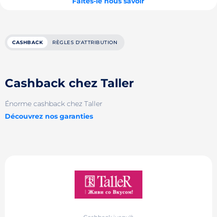
Faites-le nous savoir
CASHBACK
RÈGLES D'ATTRIBUTION
Cashback chez Taller
Énorme cashback chez Taller
Découvrez nos garanties