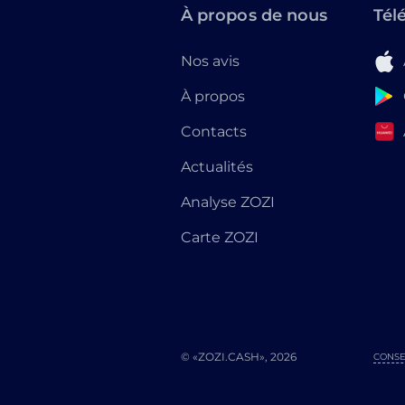
À propos de nous
Tél
Nos avis
À propos
Contacts
Actualités
Analyse ZOZI
Carte ZOZI
© «ZOZI.CASH», 2026
CONSE