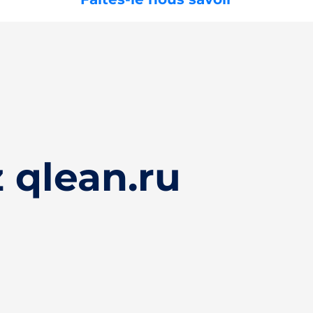
 qlean.ru