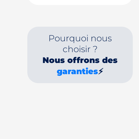
Pourquoi nous
choisir ?
Nous offrons des
garanties
⚡