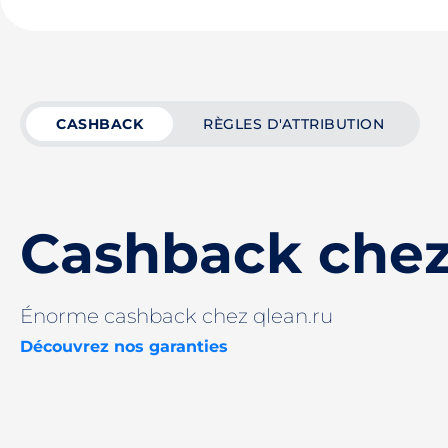
CASHBACK
RÈGLES D'ATTRIBUTION
Cashback chez
Énorme cashback chez qlean.ru
Découvrez nos garanties