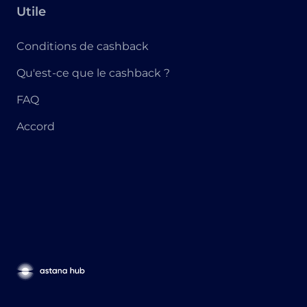
Utile
Conditions de cashback
Qu'est-ce que le cashback ?
FAQ
Accord