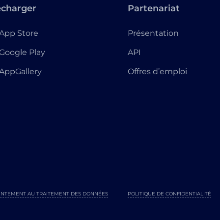
écharger
Partenariat
App Store
Présentation
Google Play
API
AppGallery
Offres d’emploi
NTEMENT AU TRAITEMENT DES DONNÉES
POLITIQUE DE CONFIDENTIALITÉ