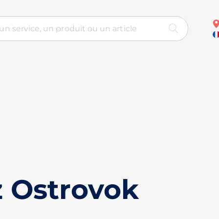
 Ostrovok