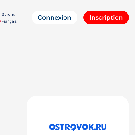
Burundi
Connexion
Inscription
Français