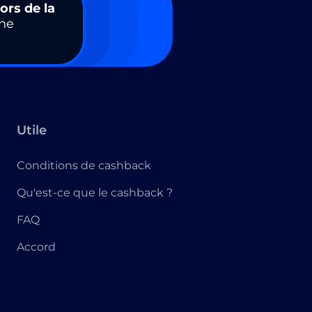
ors de la
ne
Utile
Conditions de cashback
Qu'est-ce que le cashback ?
FAQ
Accord