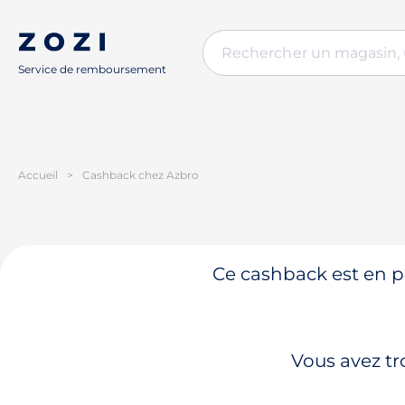
Service de remboursement
Accueil
>
Cashback chez Azbro
Ce cashback est en pa
Vous avez tr