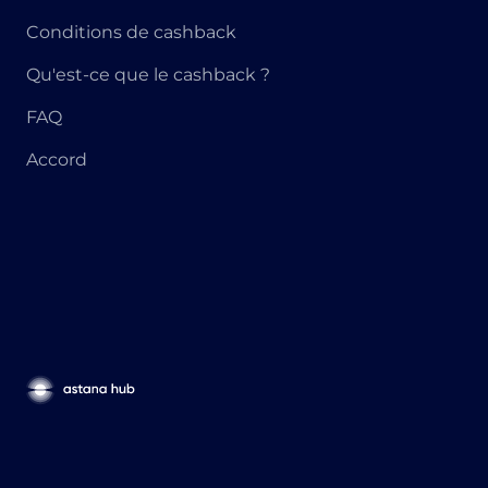
Conditions de cashback
Qu'est-ce que le cashback ?
FAQ
Accord