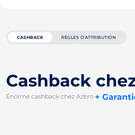
CASHBACK
RÈGLES D'ATTRIBUTION
Cashback chez
+ Garanti
Énorme cashback chez Azbro