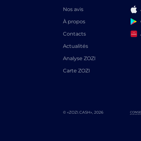
Nos avis
À propos
Contacts
Actualités
Analyse ZOZI
Carte ZOZI
© «ZOZI.CASH», 2026
CONSE