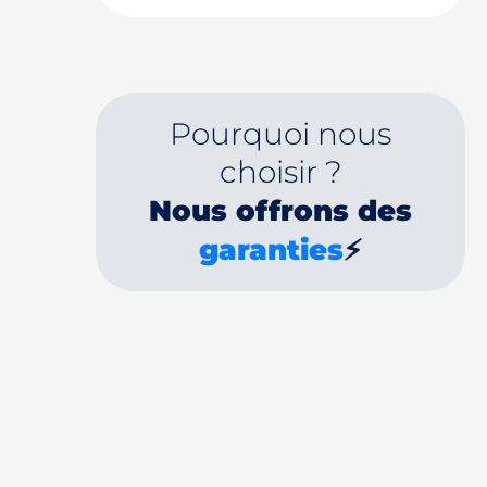
Pourquoi nous
choisir ?
Nous offrons des
garanties
⚡