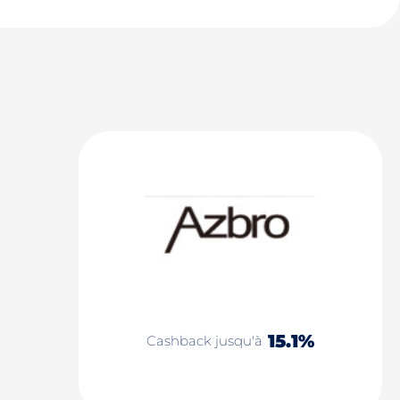
15.1%
Cashback jusqu'à