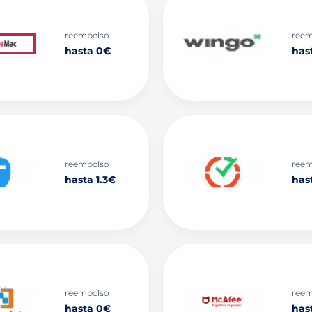
reembolso
reem
hasta 0€
has
reembolso
reem
hasta 1.3€
has
reembolso
reem
hasta 0€
has