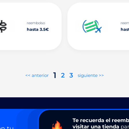
reembolso
reem
hasta 3.5€
hast
1
2
3
<< anterior
siguiente >>
Te recuerda el reemb
visitar una tienda
par
n tu