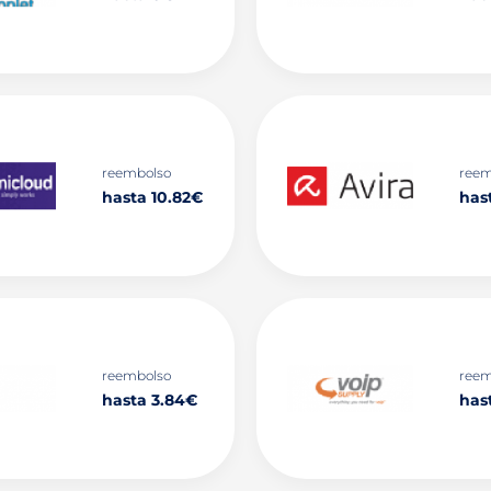
reembolso
reem
hasta 10.82€
hast
reembolso
reem
hasta 3.84€
has