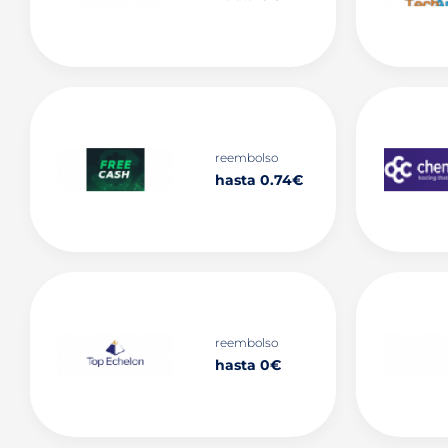
reembolso
hasta 0.74€
reembolso
hasta 0€