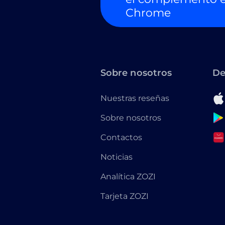
Chrome
Sobre nosotros
De
Nuestras reseñas
Sobre nosotros
Contactos
Noticias
Analítica ZOZI
Tarjeta ZOZI