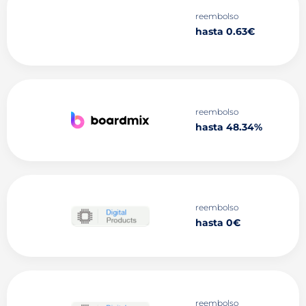
reembolso
hasta 0.63€
reembolso
hasta 48.34%
reembolso
hasta 0€
reembolso