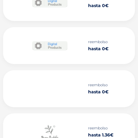
hasta 0€
reembolso
hasta 0€
reembolso
hasta 0€
reembolso
hasta 1.36€