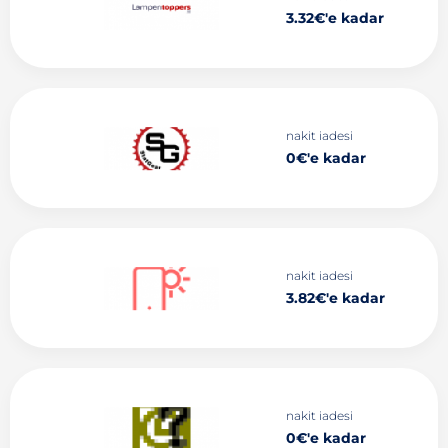
3.32€'e kadar
nakit iadesi
0€'e kadar
nakit iadesi
3.82€'e kadar
nakit iadesi
0€'e kadar