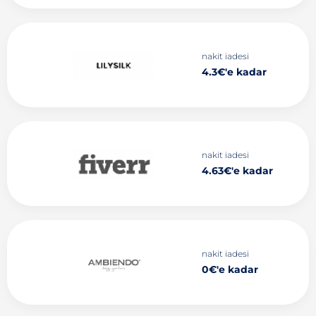
nakit iadesi
4.3€'e kadar
nakit iadesi
4.63€'e kadar
nakit iadesi
0€'e kadar