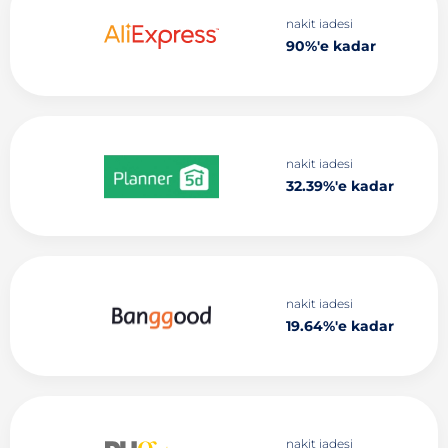
nakit iadesi
90%'e kadar
nakit iadesi
32.39%'e kadar
nakit iadesi
19.64%'e kadar
nakit iadesi