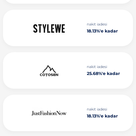
nakit iadesi
18.13%'e kadar
nakit iadesi
25.68%'e kadar
nakit iadesi
18.13%'e kadar