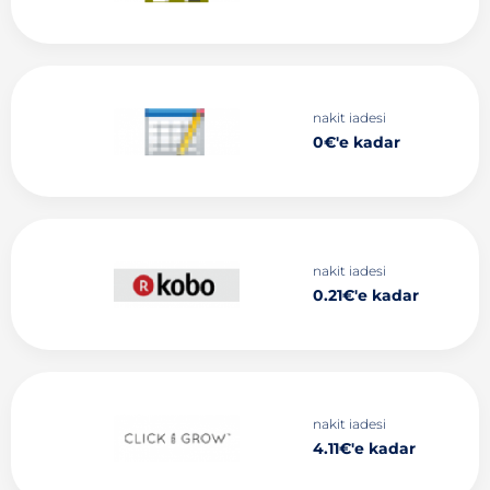
nakit iadesi
0€'e kadar
nakit iadesi
0.21€'e kadar
nakit iadesi
4.11€'e kadar