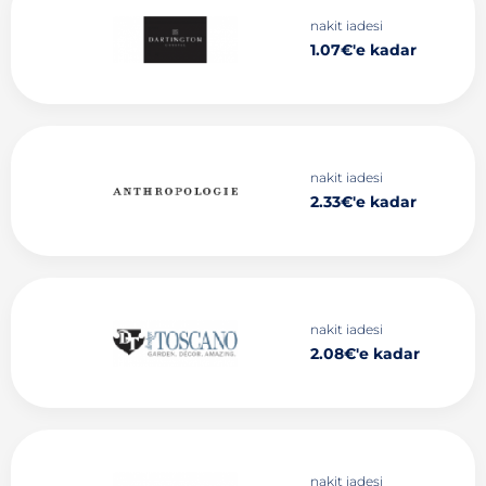
nakit iadesi
1.07€'e kadar
nakit iadesi
2.33€'e kadar
nakit iadesi
2.08€'e kadar
nakit iadesi