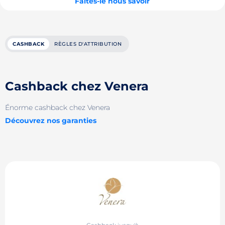
Faites-le nous savoir
CASHBACK
RÈGLES D'ATTRIBUTION
Cashback chez Venera
Énorme cashback chez Venera
Découvrez nos garanties