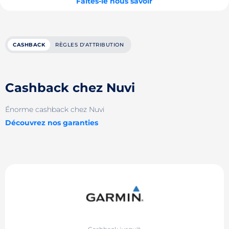
Faites-le nous savoir
CASHBACK
RÈGLES D'ATTRIBUTION
Cashback chez Nuvi
Énorme cashback chez Nuvi
Découvrez nos garanties