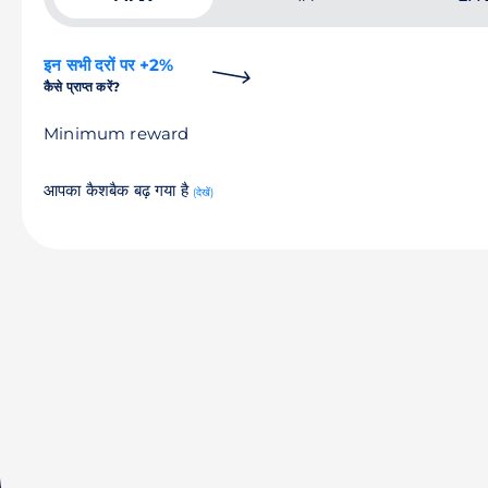
इन सभी दरों पर +2%
कैसे प्राप्त करें?
Minimum reward
आपका कैशबैक बढ़ गया है
(देखें)