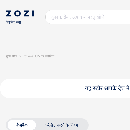
कैशबैक सेवा
मुख्य पृष्ठ
>
towel US पर कैशबैक
यह स्टोर आपके देश में
कैशबैक
क्रेडिट करने के नियम