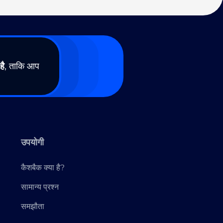
है
, ताकि आप
उपयोगी
कैशबैक क्या है?
सामान्य प्रश्न
समझौता