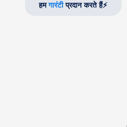
हम
गारंटी
प्रदान करते हैं⚡