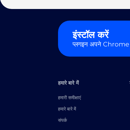
इंस्टॉल करें
प्लगइन अपने Chrome
हमारे बारे में
हमारी समीक्षाएं
हमारे बारे में
संपर्क