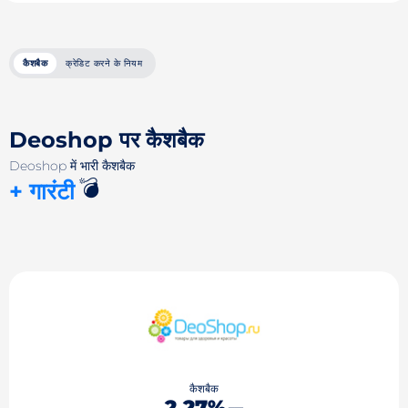
कैशबैक
क्रेडिट करने के नियम
Deoshop पर कैशबैक
Deoshop में भारी कैशबैक
💣
+ गारंटी
कैशबैक
2.27%