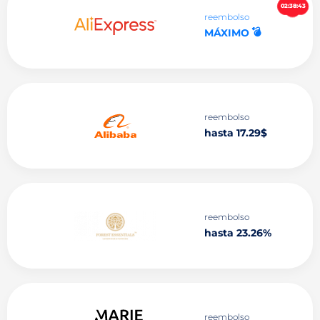
02:38:42
reembolso
💣
MÁXIMO
reembolso
hasta 17.29$
reembolso
hasta 23.26%
reembolso