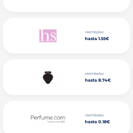
reembolso
hasta 1.55€
reembolso
hasta 8.74€
reembolso
hasta 0.18€