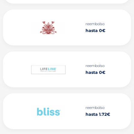
reembolso
hasta 0€
reembolso
hasta 0€
reembolso
hasta 1.72€