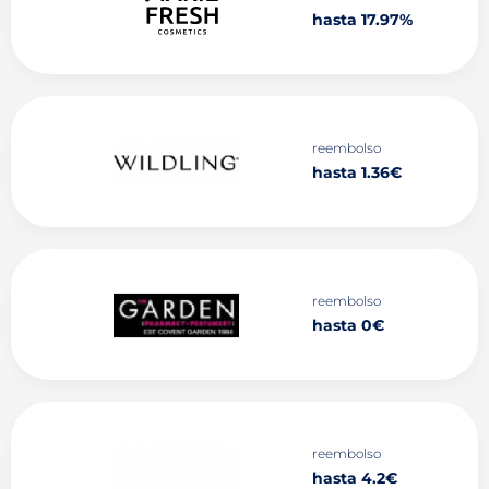
hasta 17.97%
reembolso
hasta 1.36€
reembolso
hasta 0€
reembolso
hasta 4.2€