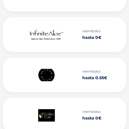
reembolso
hasta 0€
reembolso
hasta 0.55€
reembolso
hasta 0€