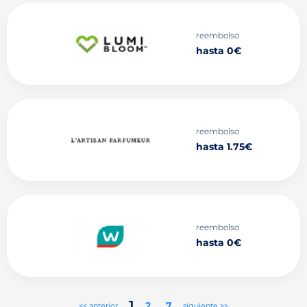
reembolso
hasta 0€
reembolso
hasta 1.75€
reembolso
hasta 0€
1
2
..
7
<< anterior
siguiente >>