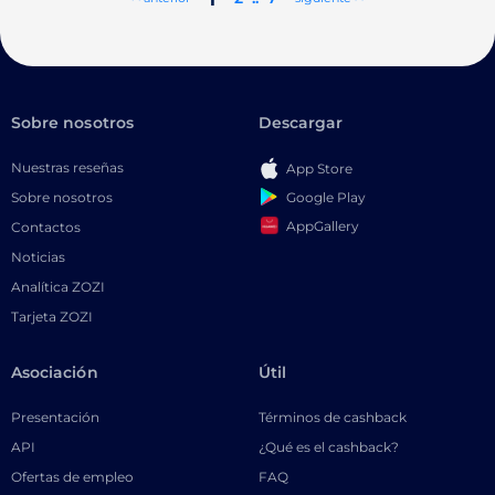
Sobre nosotros
Descargar
Nuestras reseñas
App Store
Google Play
Sobre nosotros
AppGallery
Contactos
Noticias
Analítica ZOZI
Tarjeta ZOZI
Asociación
Útil
Presentación
Términos de cashback
API
¿Qué es el cashback?
Ofertas de empleo
FAQ