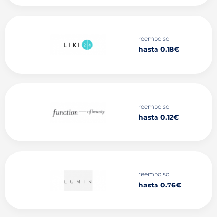
reembolso
hasta 0.18€
reembolso
hasta 0.12€
reembolso
hasta 0.76€