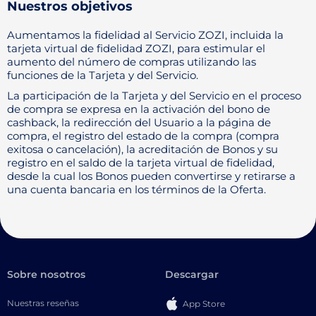
Nuestros objetivos
Aumentamos la fidelidad al Servicio ZOZI, incluida la
tarjeta virtual de fidelidad ZOZI, para estimular el
aumento del número de compras utilizando las
funciones de la Tarjeta y del Servicio.
La participación de la Tarjeta y del Servicio en el proceso
de compra se expresa en la activación del bono de
cashback, la redirección del Usuario a la página de
compra, el registro del estado de la compra (compra
exitosa o cancelación), la acreditación de Bonos y su
registro en el saldo de la tarjeta virtual de fidelidad,
desde la cual los Bonos pueden convertirse y retirarse a
una cuenta bancaria en los términos de la Oferta.
Sobre nosotros
Descargar
Nuestras reseñas
App Store