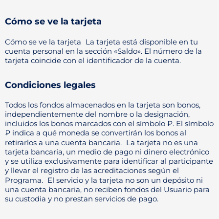
Cómo se ve la tarjeta
Cómo se ve la tarjeta La tarjeta está disponible en tu
cuenta personal en la sección «Saldo». El número de la
tarjeta coincide con el identificador de la cuenta.
Condiciones legales
Todos los fondos almacenados en la tarjeta son bonos,
independientemente del nombre o la designación,
incluidos los bonos marcados con el símbolo ₽. El símbolo
₽ indica a qué moneda se convertirán los bonos al
retirarlos a una cuenta bancaria. La tarjeta no es una
tarjeta bancaria, un medio de pago ni dinero electrónico
y se utiliza exclusivamente para identificar al participante
y llevar el registro de las acreditaciones según el
Programa. El servicio y la tarjeta no son un depósito ni
una cuenta bancaria, no reciben fondos del Usuario para
su custodia y no prestan servicios de pago.