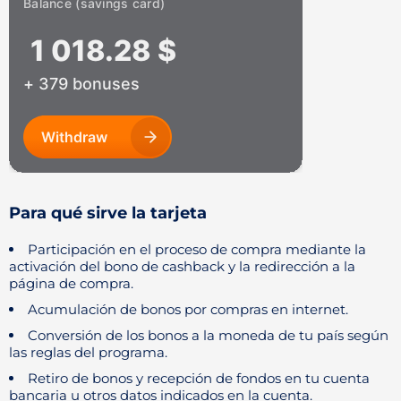
Para qué sirve la tarjeta
Participación en el proceso de compra mediante la
activación del bono de cashback y la redirección a la
página de compra.
Acumulación de bonos por compras en internet.
Conversión de los bonos a la moneda de tu país según
las reglas del programa.
Retiro de bonos y recepción de fondos en tu cuenta
bancaria u otros datos indicados en la cuenta.