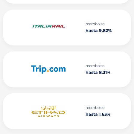
reembolso
hasta 9.82%
reembolso
hasta 8.31%
reembolso
hasta 1.63%