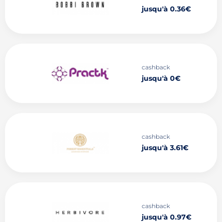
jusqu'à 0.36€
cashback
jusqu'à 0€
cashback
jusqu'à 3.61€
cashback
jusqu'à 0.97€