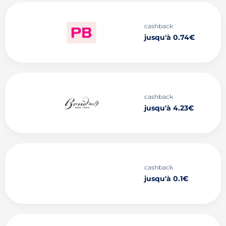
cashback
jusqu'à 0.74€
cashback
jusqu'à 4.23€
cashback
jusqu'à 0.1€