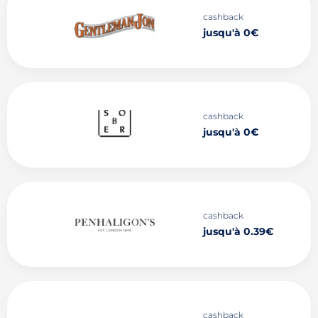
cashback
jusqu'à 0€
cashback
jusqu'à 0€
cashback
jusqu'à 0.39€
cashback