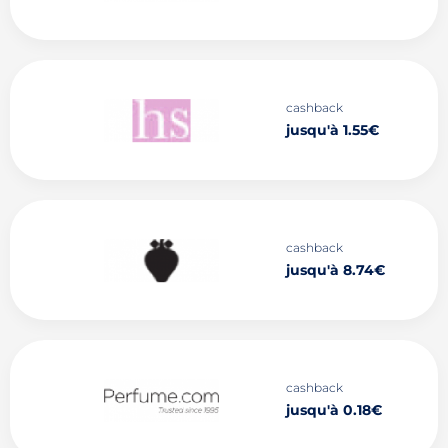
cashback
jusqu'à 1.55€
cashback
jusqu'à 8.74€
cashback
jusqu'à 0.18€