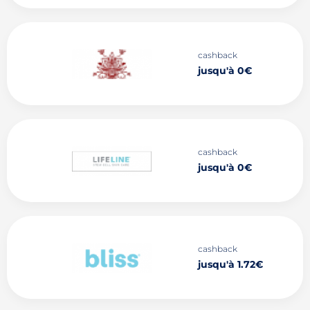
cashback
jusqu'à 0€
cashback
jusqu'à 0€
cashback
jusqu'à 1.72€