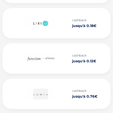
cashback
jusqu'à 0.18€
cashback
jusqu'à 0.12€
cashback
jusqu'à 0.76€