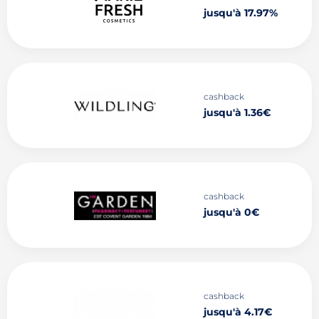
jusqu'à 17.97%
cashback
jusqu'à 1.36€
cashback
jusqu'à 0€
cashback
jusqu'à 4.17€