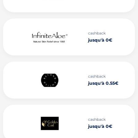
cashback
jusqu'à 0€
cashback
jusqu'à 0.55€
cashback
jusqu'à 0€