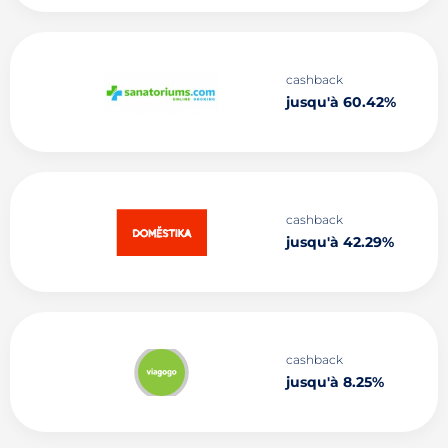
cashback
jusqu'à 60.42%
cashback
jusqu'à 42.29%
cashback
jusqu'à 8.25%