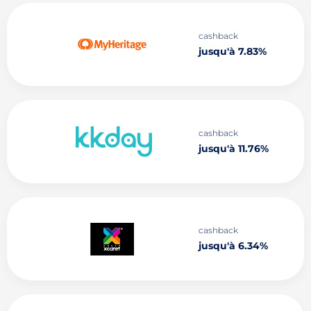
cashback
jusqu'à 7.83%
cashback
jusqu'à 11.76%
cashback
jusqu'à 6.34%