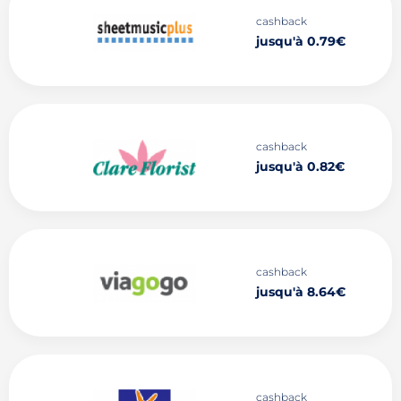
cashback
jusqu'à 0.79€
cashback
jusqu'à 0.82€
cashback
jusqu'à 8.64€
cashback