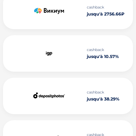
cashback
jusqu'à 2756.66₽
cashback
jusqu'à 10.57%
cashback
jusqu'à 38.29%
cashback