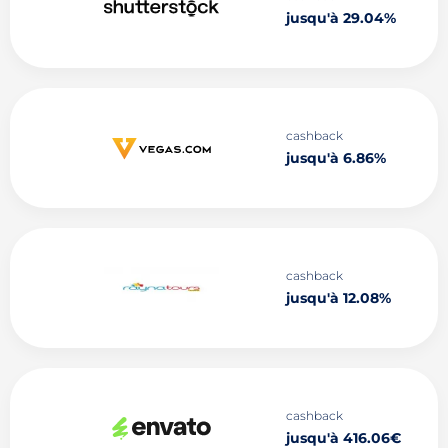
jusqu'à 29.04%
cashback
jusqu'à 6.86%
cashback
jusqu'à 12.08%
cashback
jusqu'à 416.06€