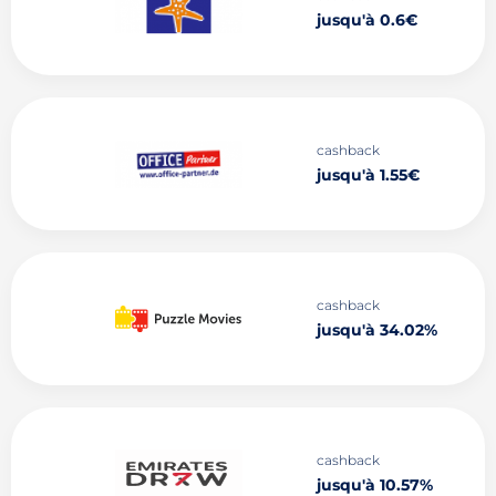
jusqu'à 0.6€
cashback
jusqu'à 1.55€
cashback
jusqu'à 34.02%
cashback
jusqu'à 10.57%