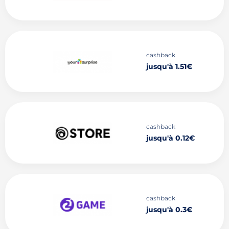
cashback
jusqu'à 1.51€
cashback
jusqu'à 0.12€
cashback
jusqu'à 0.3€