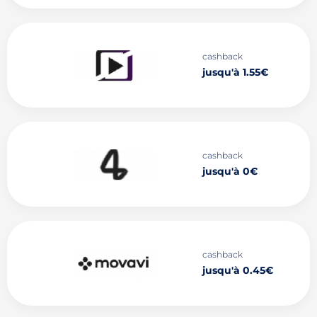
cashback
jusqu'à 1.55€
cashback
jusqu'à 0€
cashback
jusqu'à 0.45€