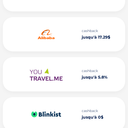
cashback
jusqu'à 17.29$
cashback
jusqu'à 5.8%
cashback
jusqu'à 0$