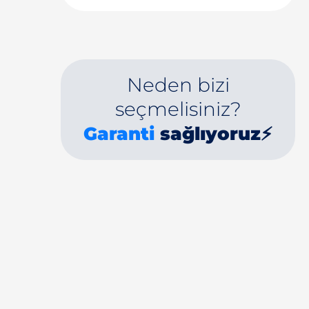
Neden bizi
seçmelisiniz?
Garanti
sağlıyoruz⚡