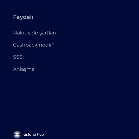
Faydalı
Nakit iade şartları
Cashback nedir?
SSS
Anlaşma