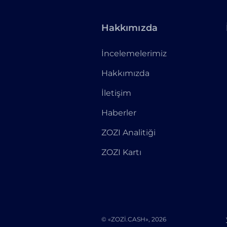
Hakkımızda
İncelemelerimiz
Hakkımızda
İletişim
Haberler
ZOZI Analitiği
ZOZI Kartı
© «ZOZI.CASH», 2026