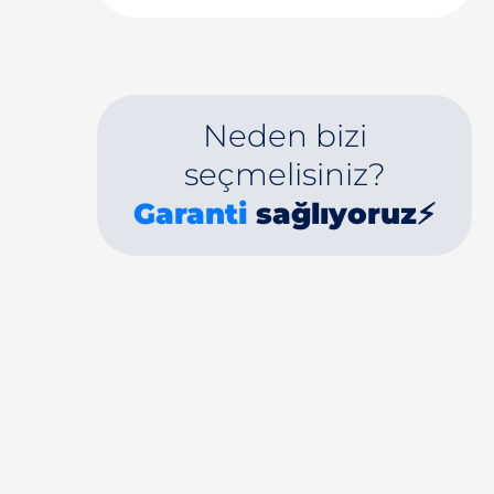
Neden bizi
seçmelisiniz?
Garanti
sağlıyoruz⚡