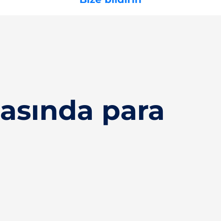
asında para