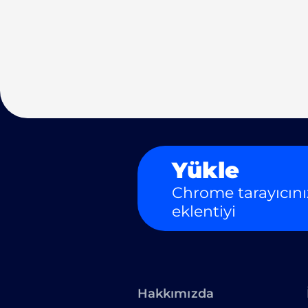
Yükle
Chrome tarayıcını
eklentiyi
Hakkımızda