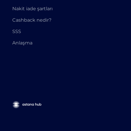
Nakit iade şartları
Cashback nedir?
SSS
Anlaşma