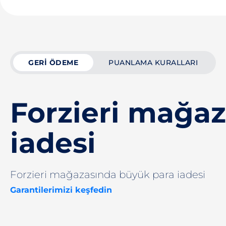
GERI ÖDEME
PUANLAMA KURALLARI
Forzieri mağaz
iadesi
Forzieri mağazasında büyük para iadesi
Garantilerimizi keşfedin