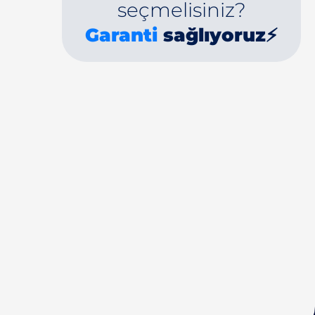
seçmelisiniz?
Garanti
sağlıyoruz⚡