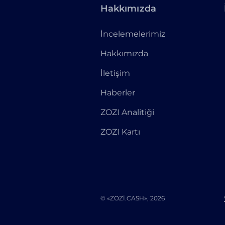
Hakkımızda
İncelemelerimiz
Hakkımızda
İletişim
Haberler
ZOZI Analitiği
ZOZI Kartı
© «ZOZI.CASH», 2026