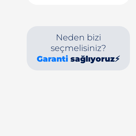
Neden bizi
seçmelisiniz?
Garanti
sağlıyoruz⚡