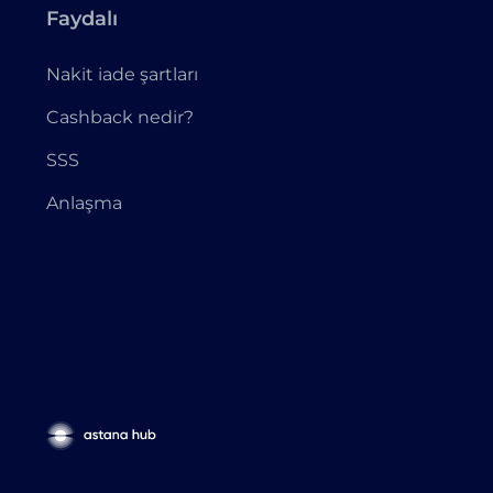
Faydalı
Nakit iade şartları
Cashback nedir?
SSS
Anlaşma