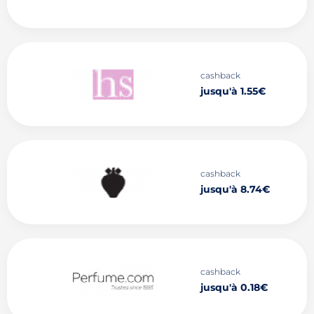
cashback
jusqu'à 1.55€
cashback
jusqu'à 8.74€
cashback
jusqu'à 0.18€