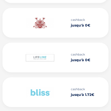
cashback
jusqu'à 0€
cashback
jusqu'à 0€
cashback
jusqu'à 1.72€