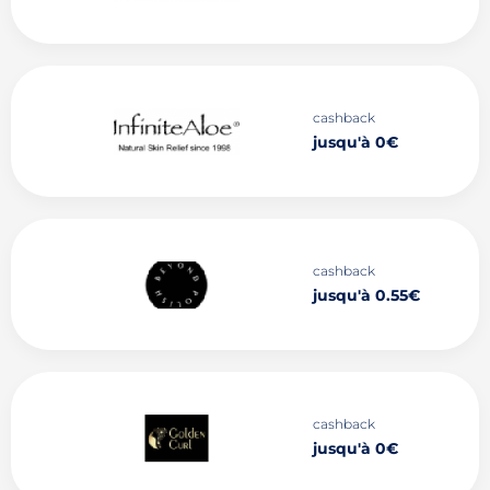
cashback
jusqu'à 0€
cashback
jusqu'à 0.55€
cashback
jusqu'à 0€