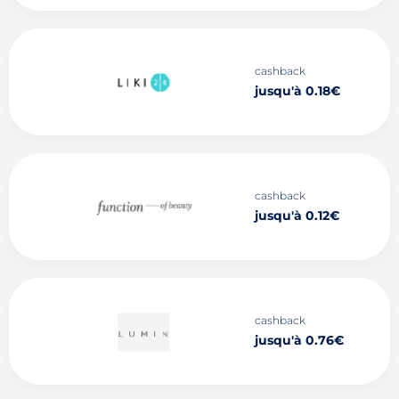
cashback
jusqu'à 0.18€
cashback
jusqu'à 0.12€
cashback
jusqu'à 0.76€