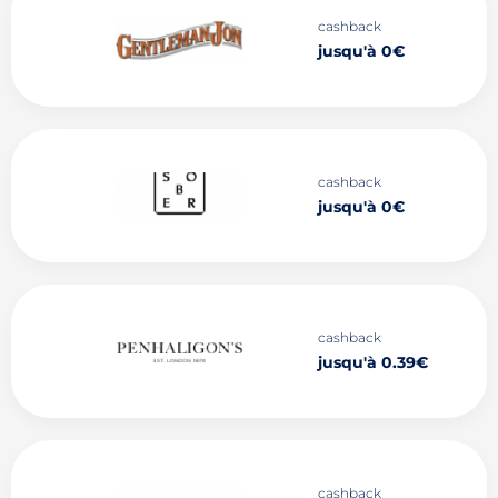
cashback
jusqu'à 0€
cashback
jusqu'à 0€
cashback
jusqu'à 0.39€
cashback