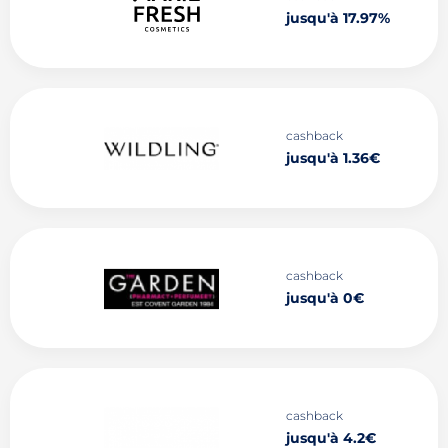
jusqu'à 17.97%
cashback
jusqu'à 1.36€
cashback
jusqu'à 0€
cashback
jusqu'à 4.2€