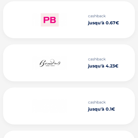
cashback
jusqu'à 0.67€
cashback
jusqu'à 4.23€
cashback
jusqu'à 0.1€