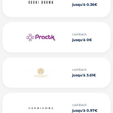
jusqu'à 0.36€
cashback
jusqu'à 0€
cashback
jusqu'à 3.61€
cashback
jusqu'à 0.97€