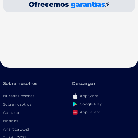
Ofrecemos
garantías
⚡
Sobre nosotros
Descargar
Nuestras reseñas
App Store
Google Play
Sobre nosotros
AppGallery
Contactos
Noticias
Analítica ZOZI
Tarjeta ZOZI