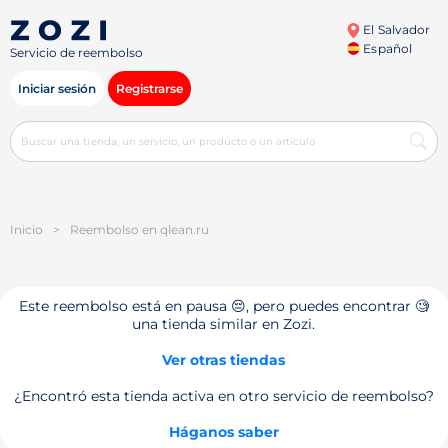
El Salvador
Español
Servicio de reembolso
Iniciar sesión
Registrarse
Inicio
>
Reembolso en qlean.ru
Este reembolso está en pausa 😔, pero puedes encontrar 🧐
una tienda similar en Zozi.
Ver otras tiendas
¿Encontró esta tienda activa en otro servicio de reembolso?
Háganos saber