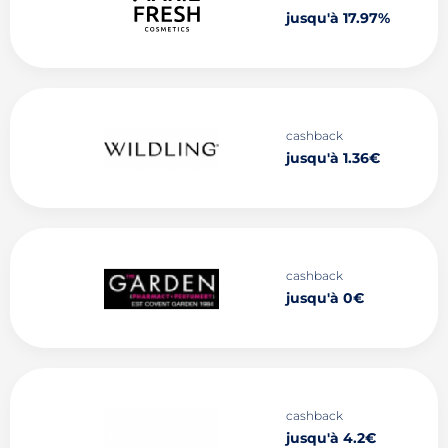
jusqu'à 17.97%
cashback
jusqu'à 1.36€
cashback
jusqu'à 0€
cashback
jusqu'à 4.2€