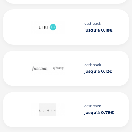
cashback
jusqu'à 0.18€
cashback
jusqu'à 0.12€
cashback
jusqu'à 0.76€