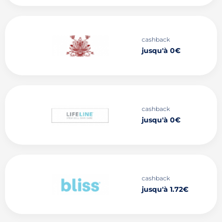
cashback
jusqu'à 0€
cashback
jusqu'à 0€
cashback
jusqu'à 1.72€