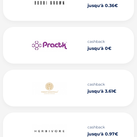
jusqu'à 0.36€
cashback
jusqu'à 0€
cashback
jusqu'à 3.61€
cashback
jusqu'à 0.97€