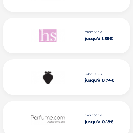
cashback
jusqu'à 1.55€
cashback
jusqu'à 8.74€
cashback
jusqu'à 0.18€