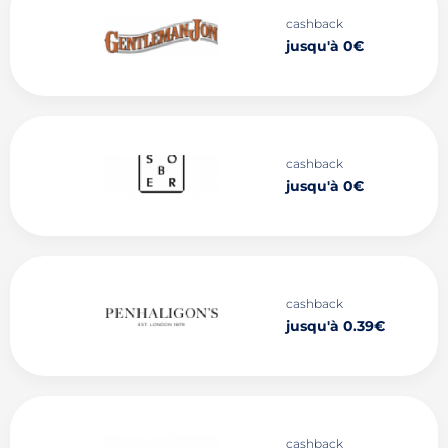
cashback
jusqu'à 0€
cashback
jusqu'à 0€
cashback
jusqu'à 0.39€
cashback