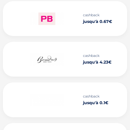
cashback
jusqu'à 0.67€
cashback
jusqu'à 4.23€
cashback
jusqu'à 0.1€