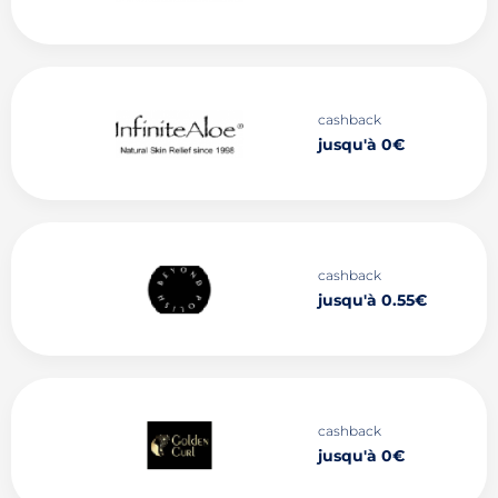
cashback
jusqu'à 0€
cashback
jusqu'à 0.55€
cashback
jusqu'à 0€