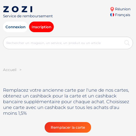
Réunion
Français
Service de remboursement
Connexion
Inscription
Accueil
>
Remplacez votre ancienne carte par l'une de nos cartes,
obtenez un cashback pour la carte et un cashback
bancaire supplémentaire pour chaque achat. Choisissez
une carte avec un cashback sur tous les achats d'au
moins 1,5%
Remplacer la carte